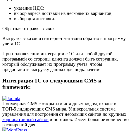
указание НДС;
выбор адреса доставки из нескольких вариантов;
выбор дня доставки.
Обратная отправка заявок
Выгрузка заказов из интернет магазина обратно в программу
учета 1С.
При подключении интеграции с 1С или любой другой
программой со стороны клиента должен быть сотрудник,
который обслуживает их программу учета, чтобы
предоставить выгрузку данных для подключения.
Интеграция 1С со следующими CMS и
framework:
Популярная CMS с открытым исходным кодом, входит в
ТОП-5 лидирующих CMS мира. Универсальная система
управления для построения от небольших сайтов до крупных
корпоративный сайтов
и порталов. Имеет большое количество
расширений для .