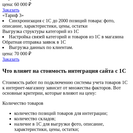
цена:
60 000 ₽
Заказать
«Тариф 3»
Синхронизация с 1С до 2000 позиций товара: фото,
описание, характеристики, цены, остатки
Выгрузка структуры категорий из 1С
Настройка связей категорий и товаров из 1С в магазина
Обратная отправка заявок в 1С
Выгрузка данных по клиентам.
цена:
70 000 ₽
Заказать
Что влияет на стоимость интеграция сайта с 1С
Стоимость работ по подключению системы учета товаров 1С
к интернет-магазину зависит от множества факторов. Вот
основные критерии, которые влияют на цену:
Количество товаров
количество позиций товаров для интеграции;
количество складов;
наличие в 1С для выгрузки фото, описание,
характеристики, цены, остатки;