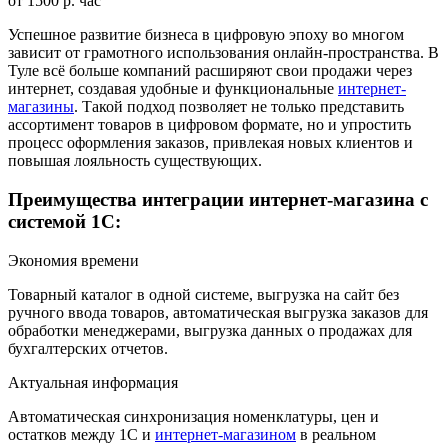
от 1500 р. час
Успешное развитие бизнеса в цифровую эпоху во многом
зависит от грамотного использования онлайн-пространства. В
Туле всё больше компаний расширяют свои продажи через
интернет, создавая удобные и функциональные
интернет-
магазины
. Такой подход позволяет не только представить
ассортимент товаров в цифровом формате, но и упростить
процесс оформления заказов, привлекая новых клиентов и
повышая лояльность существующих.
Преимущества интеграции интернет-магазина с
системой 1С:
Экономия времени
Товарный каталог в одной системе, выгрузка на сайт без
ручного ввода товаров, автоматическая выгрузка заказов для
обработки менеджерами, выгрузка данных о продажах для
бухгалтерских отчетов.
Актуальная информация
Автоматическая синхронизация номенклатуры, цен и
остатков между 1С и
интернет-магазином
в реальном