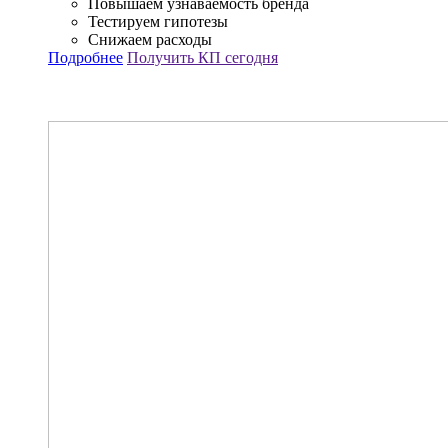
Повышаем узнаваемость бренда
Тестируем гипотезы
Снижаем расходы
Подробнее
Получить КП сегодня