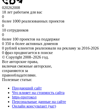
0
2026
2008
18 лет работаем для вас
0
более 1000 реализованных проектов
0
10 сотрудников
0
более 100 проектов на поддержке
0
350 и более активных доменов
0
рублей клиентов реализовали на рекламу за 2016-2026
0
фраз продвигается в поиске
© Copyright 2008–2026 год.
Все авторские права,
включая смежные авторские,
сохраняются за
правообладателями.
Полезные статьи:
Продающий сайт
Что влияет на стоимость сайта
https-протокол
Персональные данные на сайте
Онлайн консультант (чат)