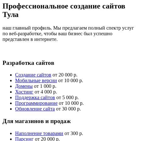
Профессиональное создание сайтов
Тула
наш главный профиль. Мы предлагаем полный спектр услуг
по веб-разработке, чтобы ваш бизнес был успешно
представлен в интернете.
Разработка сайтов
Создание сайтов
от 20 000 р.
Мобильные версии
от 10 000 р.
Домены
от 1 000 р.
Хостинг
от 4 000 р.
Поддержка сайтов
от 5 000 р.
Программирование
от 10 000 р.
Обновление сайта
от 30 000 р.
Для магазинов и продаж
Наполнение товарами
от 300 р.
Парсинг
от 20 000 р.