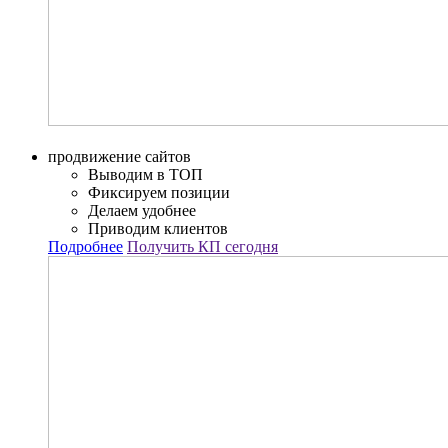
продвижение сайтов
Выводим в ТОП
Фиксируем позиции
Делаем удобнее
Приводим клиентов
Подробнее
Получить КП сегодня