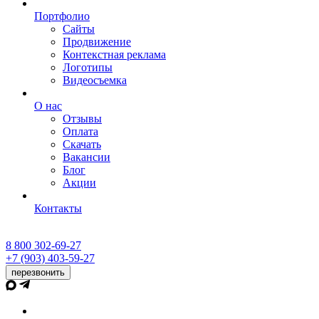
Портфолио
Сайты
Продвижение
Контекстная реклама
Логотипы
Видеосъемка
О нас
Отзывы
Оплата
Скачать
Вакансии
Блог
Акции
Контакты
8 800 302-69-27
+7 (903) 403-59-27
перезвонить