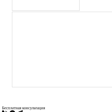
Бесплатная консультация