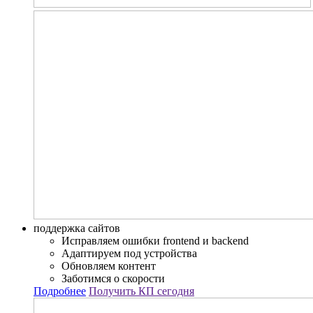
поддержка сайтов
Исправляем ошибки frontend и backend
Адаптируем под устройства
Обновляем контент
Заботимся о скорости
Подробнее
Получить КП сегодня