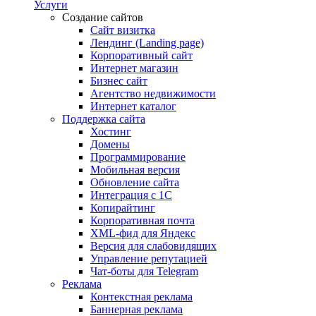
Услуги
Создание сайтов
Сайт визитка
Лендинг (Landing page)
Корпоративный сайт
Интернет магазин
Бизнес сайт
Агентство недвижимости
Интернет каталог
Поддержка сайта
Хостинг
Домены
Программирование
Мобильная версия
Обновление сайта
Интеграция с 1С
Копирайтинг
Корпоративная почта
XML-фид для Яндекс
Версия для слабовидящих
Управление репутацией
Чат-боты для Telegram
Реклама
Контекстная реклама
Баннерная реклама