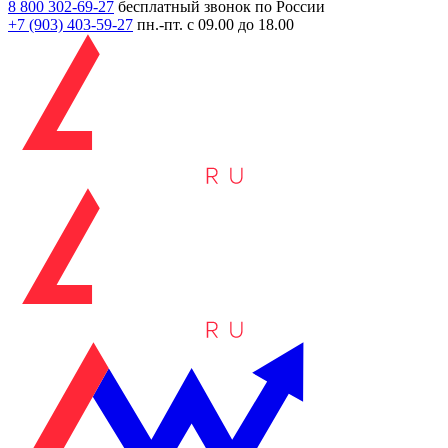
8 800 302-69-27
бесплатный звонок по России
+7 (903)
403-59-27
пн.-пт. с 09.00 до 18.00