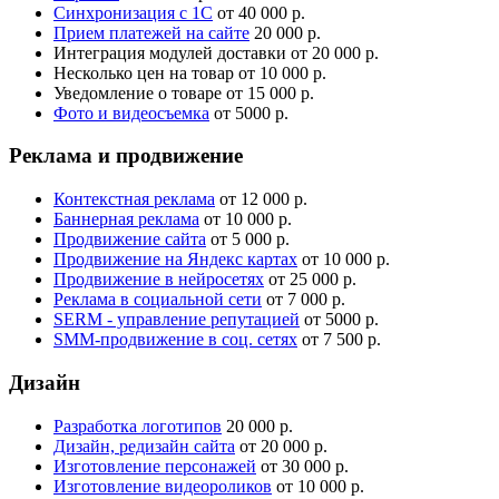
Синхронизация с 1С
от 40 000 р.
Прием платежей на сайте
20 000 р.
Интеграция модулей доставки
от 20 000 р.
Несколько цен на товар
от 10 000 р.
Уведомление о товаре
от 15 000 р.
Фото и видеосъемка
от 5000 р.
Реклама и продвижение
Контекстная реклама
от 12 000 р.
Баннерная реклама
от 10 000 р.
Продвижение сайта
от 5 000 р.
Продвижение на Яндекс картах
от 10 000 р.
Продвижение в нейросетях
от 25 000 р.
Реклама в социальной сети
от 7 000 р.
SERM - управление репутацией
от 5000 р.
SMM-продвижение в соц. сетях
от 7 500 р.
Дизайн
Разработка логотипов
20 000 р.
Дизайн, редизайн сайта
от 20 000 р.
Изготовление персонажей
от 30 000 р.
Изготовление видеороликов
от 10 000 р.