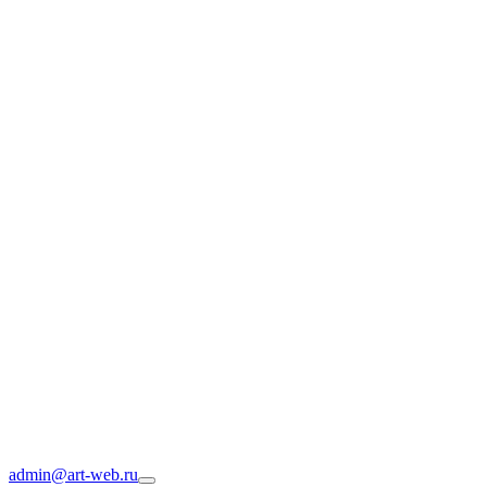
admin@art-web.ru