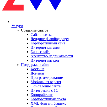
Услуги
Создание сайтов
Сайт визитка
Лендинг (Landing page)
Корпоративный сайт
Интернет магазин
Бизнес сайт
Агентство недвижимости
Интернет каталог
Поддержка сайта
Хостинг
Домены
Программирование
Мобильная версия
Обновление сайта
Интеграция с 1С
Копирайтинг
Корпоративная почта
XML-фид для Яндекс