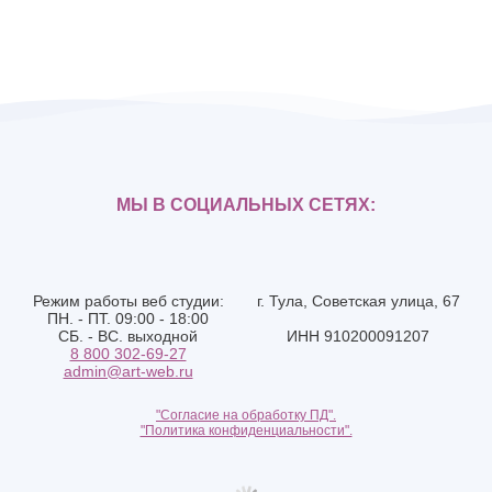
МЫ В СОЦИАЛЬНЫХ СЕТЯХ:
Режим работы веб студии:
г. Тула, Советская улица, 67
ПН. - ПТ. 09:00 - 18:00
СБ. - ВС. выходной
ИНН 910200091207
8 800 302-69-27
admin@art-web.ru
"Согласие на обработку ПД".
"Политика конфиденциальности".