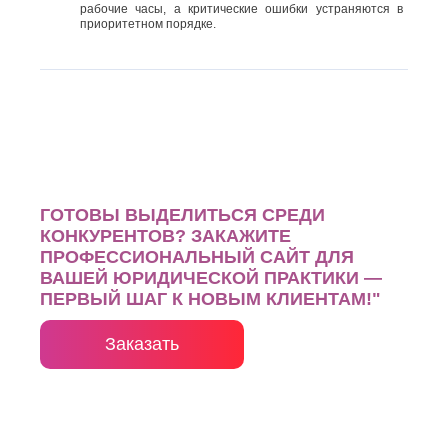
рабочие часы, а критические ошибки устраняются в
приоритетном порядке.
ГОТОВЫ ВЫДЕЛИТЬСЯ СРЕДИ
КОНКУРЕНТОВ? ЗАКАЖИТЕ
ПРОФЕССИОНАЛЬНЫЙ САЙТ ДЛЯ
ВАШЕЙ ЮРИДИЧЕСКОЙ ПРАКТИКИ —
ПЕРВЫЙ ШАГ К НОВЫМ КЛИЕНТАМ!"
Заказать