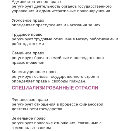
Административное право
регулирует деятельность органов государственного
управления и административные правонарушения.
Уголовное право
определяет преступления и наказания за них.
Трудовое право
регулирует трудовые отношения между работниками и
работодателями.
Семейное право
регулирует брачно-семейные и наследственные
правоотношения.
Конституционное право
регулирует основы государственного строя и
определяет права и свободы граждан.
СПЕЦИАЛИЗИРОВАННЫЕ ОТРАСЛИ:
Финансовое право
регулирует отношения в процессе финансовой
деятельности государства.
Земельное право
регулирует правовые отношения, связанные с
землепользованием.