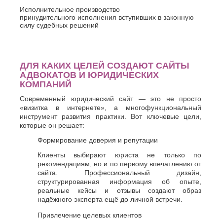
Исполнительное производство
принудительного исполнения вступивших в законную
силу судебных решений
ДЛЯ КАКИХ ЦЕЛЕЙ СОЗДАЮТ САЙТЫ
АДВОКАТОВ И ЮРИДИЧЕСКИХ
КОМПАНИЙ
Современный юридический сайт — это не просто
«визитка в интернете», а многофункциональный
инструмент развития практики. Вот ключевые цели,
которые он решает:
Формирование доверия и репутации
Клиенты выбирают юриста не только по
рекомендациям, но и по первому впечатлению от
сайта. Профессиональный дизайн,
структурированная информация об опыте,
реальные кейсы и отзывы создают образ
надёжного эксперта ещё до личной встречи.
Привлечение целевых клиентов