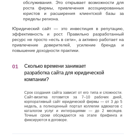
обслуживания. Это открывает возможности для
роста фирмы, привлечения ассоциированных
юристов и расширения клиентской базы за
пределы региона.
Юридический сайт — это инвестиция в репутацию,
эффективность и рост. Правильно разработанный
ресурс не просто «есть в сети», а активно работает на
привлечение доверителей, усиление бренда и
повышение доходности практики.
Сколько времени занимает
разработка сайта для юридической
компании?
Срок создания сайта зависит от его типа и сложности.
Сайт-визитка готовится за 7–10 рабочих дней,
корпоративный сайт юридической фирмы — от 3 до 5
недель, а полноценный портал коллегии адвокатов с
каталогом услуг и интеграциями — до 2 месяцев.
Точные сроки обсуждаются на этапе брифинга и
фиксируются в договоре.