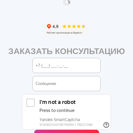
ЗАКАЗАТЬ КОНСУЛЬТАЦИЮ