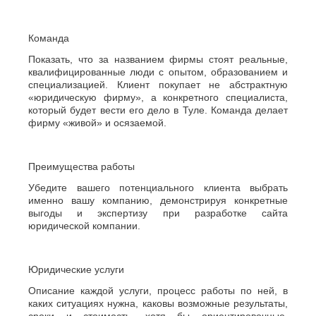
Команда
Показать, что за названием фирмы стоят реальные,
квалифицированные люди с опытом, образованием и
специализацией. Клиент покупает не абстрактную
«юридическую фирму», а конкретного специалиста,
который будет вести его дело в Туле. Команда делает
фирму «живой» и осязаемой.
Преимущества работы
Убедите вашего потенциального клиента выбрать
именно вашу компанию, демонстрируя конкретные
выгоды и экспертизу при разработке сайта
юридической компании.
Юридические услуги
Описание каждой услуги, процесс работы по ней, в
каких ситуациях нужна, каковы возможные результаты,