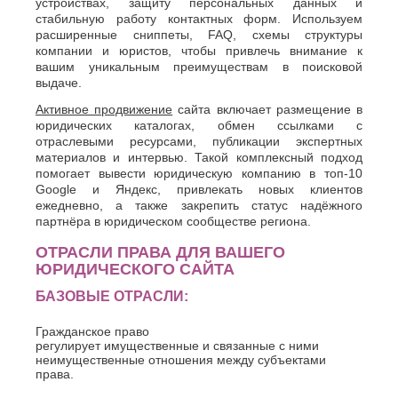
устройствах, защиту персональных данных и
стабильную работу контактных форм. Используем
расширенные сниппеты, FAQ, схемы структуры
компании и юристов, чтобы привлечь внимание к
вашим уникальным преимуществам в поисковой
выдаче.
Активное продвижение
сайта включает размещение в
юридических каталогах, обмен ссылками с
отраслевыми ресурсами, публикации экспертных
материалов и интервью. Такой комплексный подход
помогает вывести юридическую компанию в топ-10
Google и Яндекс, привлекать новых клиентов
ежедневно, а также закрепить статус надёжного
партнёра в юридическом сообществе региона.
ОТРАСЛИ ПРАВА ДЛЯ ВАШЕГО
ЮРИДИЧЕСКОГО САЙТА
БАЗОВЫЕ ОТРАСЛИ:
Гражданское право
регулирует имущественные и связанные с ними
неимущественные отношения между субъектами
права.