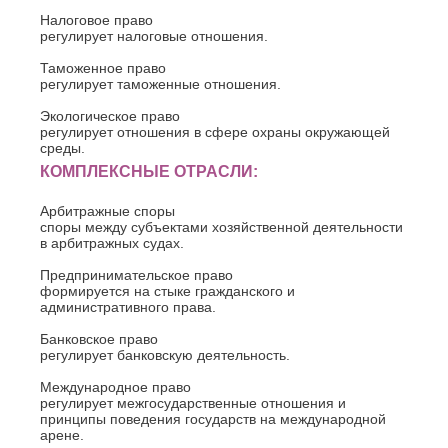
Налоговое право
регулирует налоговые отношения.
Таможенное право
регулирует таможенные отношения.
Экологическое право
регулирует отношения в сфере охраны окружающей
среды.
КОМПЛЕКСНЫЕ ОТРАСЛИ:
Арбитражные споры
споры между субъектами хозяйственной деятельности
в арбитражных судах.
Предпринимательское право
формируется на стыке гражданского и
административного права.
Банковское право
регулирует банковскую деятельность.
Международное право
регулирует межгосударственные отношения и
принципы поведения государств на международной
арене.