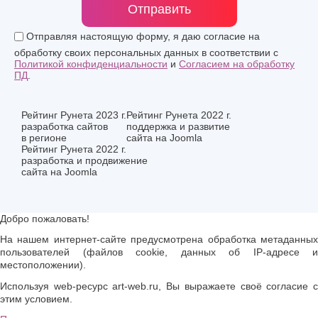
Отправить
Отправляя настоящую форму, я даю согласие на
обработку своих персональных данных в соответствии с
Политикой конфиденциальности
и
Согласием на обработку
ПД
.
Рейтинг Рунета 2023 г.
Рейтинг Рунета 2022 г.
разработка сайтов
поддержка и развитие
в регионе
сайта на Joomla
Рейтинг Рунета 2022 г.
разработка и продвижение
сайта на Joomla
Добро пожаловать!
На нашем интернет-сайте предусмотрена обработка метаданных
пользователей (файлов cookie, данных об IP-адресе и
местоположении).
Используя web-ресурс art-web.ru, Вы выражаете своё согласие с
этим условием.