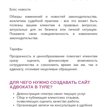
Блог, новости
Обзоры изменений и новостей законодательства,
аналитика судебной практики - все это может быть
полезны вашим клиентам в правовых вопросах,
актуальных для их бизнеса или личной ситуации.
Покажите свою осведомленность в изменениях
законодательства.
Тарифы
Прозрачность в ценообразовании помогает клиентам
сразу оценить финансовую возможность
сотрудничества и сэкономить время как им, так и
адвокату, отсеивая нецелевые обращения.
ДЛЯ ЧЕГО НУЖНО СОЗДАВАТЬ САЙТ
АДВОКАТА В ТУЛЕ?
Демонстрация спектра своих текущих услуг.
Сбор и публикация клиентских отзывов,
позволяющих оценить качество работы.
Организация записи на консультации в удобное