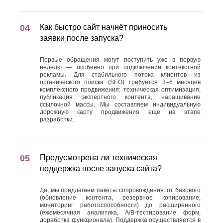
Как быстро сайт начнёт приносить
заявки после запуска?
Первые обращения могут поступить уже в первую
неделю — особенно при подключении контекстной
рекламы. Для стабильного потока клиентов из
органического поиска (SEO) требуется 3–6 месяцев
комплексного продвижения: техническая оптимизация,
публикация экспертного контента, наращивание
ссылочной массы. Мы составляем индивидуальную
дорожную карту продвижения ещё на этапе
разработки.
Предусмотрена ли техническая
поддержка после запуска сайта?
Да, мы предлагаем пакеты сопровождения: от базового
(обновление контента, резервное копирование,
мониторинг работоспособности) до расширенного
(ежемесячная аналитика, А/В-тестирование форм,
доработка функционала). Поддержка осуществляется в