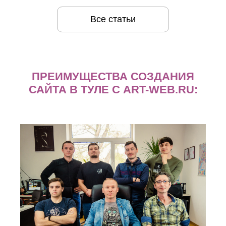
Все статьи
ПРЕИМУЩЕСТВА СОЗДАНИЯ
САЙТА В ТУЛЕ С ART-WEB.RU: