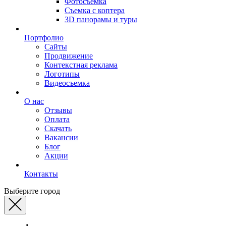
Фотосъемка
Съемка с коптера
3D панорамы и туры
Портфолио
Сайты
Продвижение
Контекстная реклама
Логотипы
Видеосъемка
О нас
Отзывы
Оплата
Скачать
Вакансии
Блог
Акции
Контакты
Выберите город