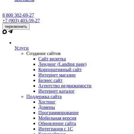
8 800 302-69-27
+7 (903) 403-59-27
перезвонить
Услуги
Создание сайтов
Сайт визитка
Лендинг (Landing page)
Корпоративный сайт
Интернет магазин
Бизнес сайт
Агентство недвижимости
Интернет каталог
Поддержка сайта
Хостинг
Домены
Программирование
Мобильная версия
Обновление сайта
Интеграция с 1С