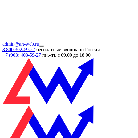
admin@art-web.ru
8 800 302-69-27
бесплатный звонок по России
+7 (903)
403-59-27
пн.-пт. с 09.00 до 18.00