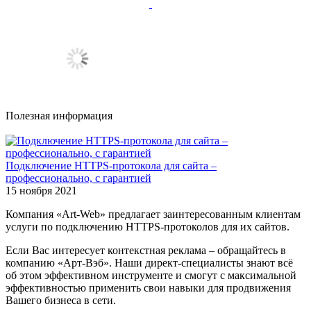
Полезная информация
Подключение HTTPS-протокола для сайта –
профессионально, с гарантией
15 ноября 2021
Компания «Art-Web» предлагает заинтересованным клиентам
услуги по подключению HTTPS-протоколов для их сайтов.
Если Вас интересует контекстная реклама – обращайтесь в
компанию «Арт-Вэб». Наши директ-специалисты знают всё
об этом эффективном инструменте и смогут с максимальной
эффективностью применить свои навыки для продвижения
Вашего бизнеса в сети.