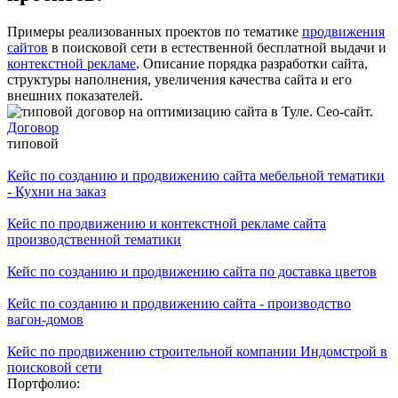
Примеры реализованных проектов по тематике
продвижения
сайтов
в поисковой сети в естественной бесплатной выдачи и
контекстной рекламе
. Описание порядка разработки сайта,
структуры наполнения, увеличения качества сайта и его
внешних показателей.
Договор
типовой
Кейс по созданию и продвижению сайта мебельной тематики
- Кухни на заказ
Кейс по продвижению и контекстной рекламе сайта
производственной тематики
Кейс по созданию и продвижению сайта по доставка цветов
Кейс по созданию и продвижению сайта - производство
вагон-домов
Кейс по продвижению строительной компании Индомстрой в
поисковой сети
Портфолио: