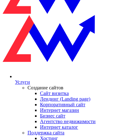
Услуги
Создание сайтов
Сайт визитка
Лендинг (Landing page)
Корпоративный сайт
Интернет магазин
Бизнес сайт
Агентство недвижимости
Интернет каталог
Поддержка сайта
Хостинг