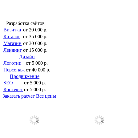
Разработка сайтов
Визитка
от 20 000 р.
Каталог
от 35 000 р.
Магазин
от 30 000 р.
Лендинг
от 15 000 р.
Дизайн
Логотип
от 5 000 р.
Персонаж
от 40 000 р.
Продвижение
SEO
от 5 000 р.
Контекст
от 5 000 р.
Заказать расчет
Все цены