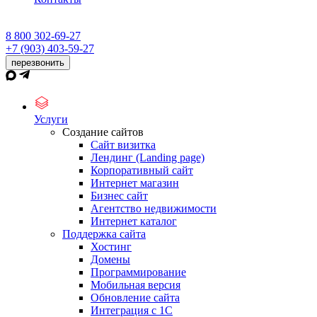
8 800 302-69-27
+7 (903) 403-59-27
перезвонить
Услуги
Создание сайтов
Сайт визитка
Лендинг (Landing page)
Корпоративный сайт
Интернет магазин
Бизнес сайт
Агентство недвижимости
Интернет каталог
Поддержка сайта
Хостинг
Домены
Программирование
Мобильная версия
Обновление сайта
Интеграция с 1С