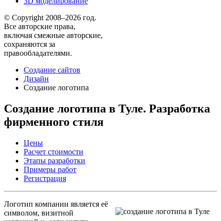
3D моделирование
© Copyright 2008–2026 год.
Все авторские права,
включая смежные авторские,
сохраняются за
правообладателями.
Создание сайтов
Дизайн
Создание логотипа
Создание логотипа в Туле. Разработка
фирменного стиля
Цены
Расчет стоимости
Этапы разработки
Примеры работ
Регистрация
Логотип компании является её
символом, визитной