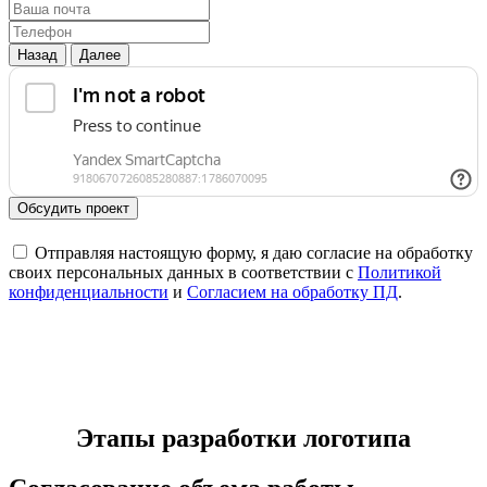
Назад
Далее
Обсудить проект
Отправляя настоящую форму, я даю согласие на обработку
своих персональных данных в соответствии с
Политикой
конфиденциальности
и
Согласием на обработку ПД
.
Этапы разработки логотипа