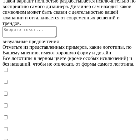
Такой вариант полностью разрабатывается исключительно по
восприятию самого дизайнера. Дизайнер сам находит какой
символизм может быть связан с деятельностью вашей
компании и отталкивается от современных решений и
трендов.
визуальные предпочтения
Отметьте из представленных примеров, какие логотипы, по
Вашему мнению, имеют хорошую форму и дизайн.
Все логотипы в черном цвете (кроме особых исключений) и
без названий, чтобы не отвлекать от формы самого логотипа.