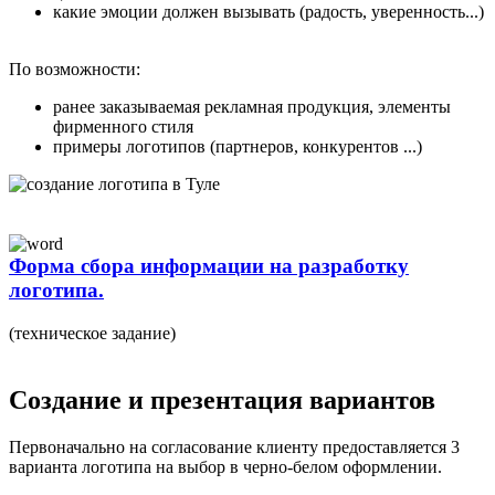
какие эмоции должен вызывать (радость, уверенность...)
По возможности:
ранее заказываемая рекламная продукция, элементы
фирменного стиля
примеры логотипов (партнеров, конкурентов ...)
Форма сбора информации на разработку
логотипа.
(техническое задание)
Создание и презентация вариантов
Первоначально на согласование клиенту предоставляется 3
варианта логотипа на выбор в черно-белом оформлении.