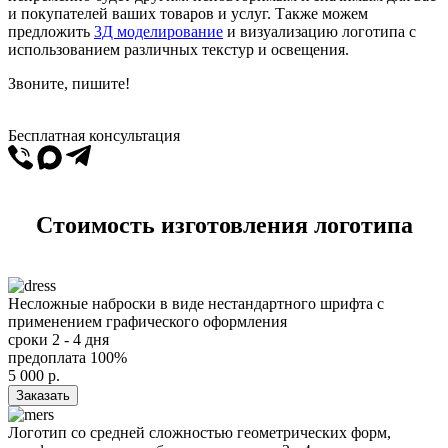
и покупателей ваших товаров и услуг. Также можем
предложить
3Д моделирование
и визуализацию логотипа с
использованием различных текстур и освещения.
Звоните, пишите!
Бесплатная консультация
Стоимость изготовления логотипа
Несложные наброски в виде нестандартного шрифта с
применением графического оформления
сроки
2 - 4 дня
предоплата
100%
5 000
р.
Заказать
Логотип со средней сложностью геометрических форм,