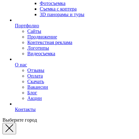
Фотосъемка
Съемка с коптера
3D панорамы и туры
Портфолио
Сайты
Продвижение
Контекстная реклама
Логотипы
Видеосъемка
О нас
Отзывы
Оплата
Скачать
Вакансии
Блог
Акции
Контакты
Выберите город