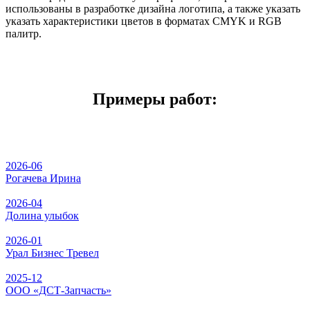
использованы в разработке дизайна логотипа, а также указать
указать характеристики цветов в форматах CMYK и RGB
палитр.
Примеры работ:
2026-06
Рогачева Ирина
2026-04
Долина улыбок
2026-01
Урал Бизнес Тревел
2025-12
ООО «ДСТ-Запчасть»