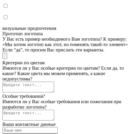
визуальные предпочтения
Прототип логотипа
У Вас есть пример необходимого Вам логотипа? К примеру:
«Мы хотим логотип как этот, но поменять такой-то элемент»
Если “да”, то просим Вас прислать эти варианты.
Критерии по цветам
Имеются ли у Вас особые критерии по цветам? Если да, то
какие? Какие цвета мы можем применять, а какие
недопустимы?
Особые требования?
Имеются ли у Вас особые требования или пожелания при
разработке логотипа?
Ваши контактные данные