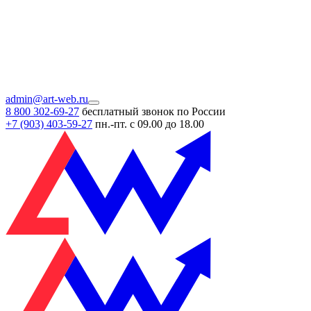
admin@art-web.ru
8 800 302-69-27
бесплатный звонок по России
+7 (903)
403-59-27
пн.-пт. с 09.00 до 18.00