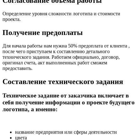
Согласование объема работы
Определение уровня сложности логотипа и стоимости
проекта.
Получение предоплаты
Для начала работы нам нужна 50% предоплата от клиента ,
после чего приступаем к составлению детального
технического задания. Работаем официально, договор,
оригинал счета, акт выполненных работ сможем
предоставить.
Составление технического задания
Техническое задание от заказчика включает в
себя получение информации о проекте будущего
логотипа, а именно:
название предприятия или сферы деятельности
цвета