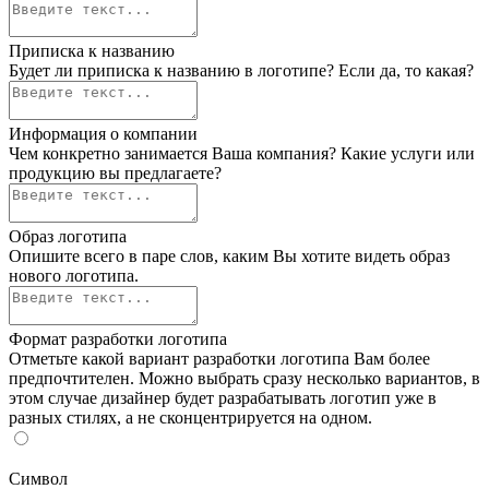
Приписка к названию
Будет ли приписка к названию в логотипе? Если да, то какая?
Информация о компании
Чем конкретно занимается Ваша компания? Какие услуги или
продукцию вы предлагаете?
Образ логотипа
Опишите всего в паре слов, каким Вы хотите видеть образ
нового логотипа.
Формат разработки логотипа
Отметьте какой вариант разработки логотипа Вам более
предпочтителен. Можно выбрать сразу несколько вариантов, в
этом случае дизайнер будет разрабатывать логотип уже в
разных стилях, а не сконцентрируется на одном.
Символ