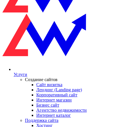
Услуги
Создание сайтов
Сайт визитка
Лендинг (Landing page)
Корпоративный сайт
Интернет магазин
Бизнес сайт
Агентство недвижимости
Интернет каталог
Поддержка сайта
Хостинг