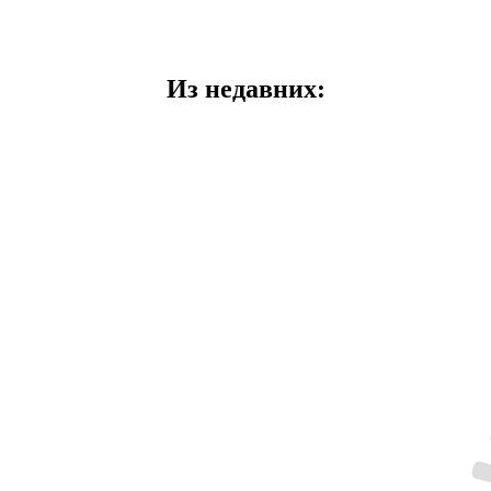
Из недавних: