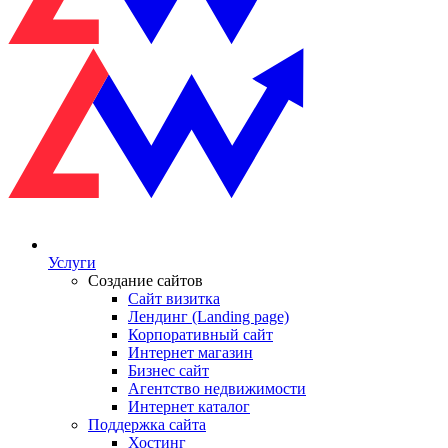
Услуги
Создание сайтов
Сайт визитка
Лендинг (Landing page)
Корпоративный сайт
Интернет магазин
Бизнес сайт
Агентство недвижимости
Интернет каталог
Поддержка сайта
Хостинг