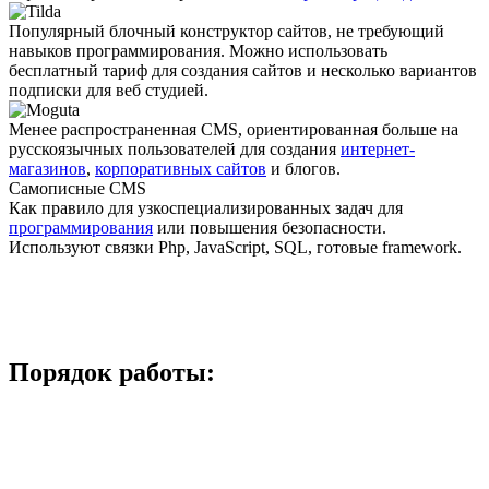
Популярный блочный конструктор сайтов, не требующий
навыков программирования. Можно использовать
бесплатный тариф для создания сайтов и несколько вариантов
подписки для веб студией.
Менее распро­страненная CMS, ориентированная больше на
русскоязычных пользователей для создания
интернет-
магазинов
,
корпоративных сайтов
и блогов.
Самописные CMS
Как правило для узкоспециали­зированных задач для
программирования
или повышения безопасности.
Используют связки Php, JavaScript, SQL, готовые framework.
Порядок работы: