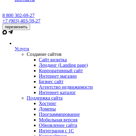
8 800 302-69-27
+7 (903) 403-59-27
перезвонить
Услуги
Создание сайтов
Сайт визитка
Лендинг (Landing page)
Корпоративный сайт
Интернет магазин
Бизнес сайт
Агентство недвижимости
Интернет каталог
Поддержка сайта
Хостинг
Домены
Программирование
Мобильная версия
Обновление сайта
Интеграция с 1С