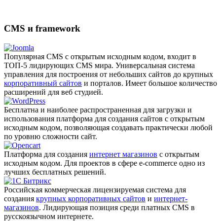
CMS и framework
Популярная CMS с открытым исходным кодом, входит в
ТОП-5 лидирующих CMS мира. Универсальная система
управления для построения от небольших сайтов до крупных
корпоративный сайтов
и порталов. Имеет большое количество
расширений для веб студией.
Бесплатна и наиболее распро­страненная для загрузки и
использования платформа для создания сайтов с открытым
исходным кодом, позволяющая создавать практически любой
по уровню сложности сайт.
Платформа для создания
интернет магазинов
с открытым
исходным кодом. Для проектов в сфере e-commerce одно из
лучших бесплатных решений.
Российская коммерческая лицензируемая система для
создания
крупных корпоративных сайтов
и
интернет-
магазинов
. Лидирующая позиция среди платных CMS в
русскоязычном интернете.