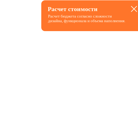
Расчет
Расчет стоимости
стоимости
Расчет бюджета согласно сложности
дизайна, функционала и объема наполнения.