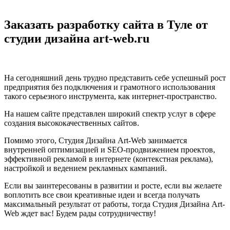
Заказать разработку сайта в Туле от
студии дизайна art-web.ru
На сегодняшний день трудно представить себе успешный рост
предприятия без подключения и грамотного использования
такого серьезного инструмента, как интернет-пространство.
На нашем сайте представлен широкий спектр услуг в сфере
создания высококачественных сайтов.
Помимо этого, Студия Дизайна Art-Web занимается
внутренней оптимизацией и SEO-продвижением проектов,
эффективной рекламой в интернете (контекстная реклама),
настройкой и ведением рекламных кампаний.
Если вы заинтересованы в развитии и росте, если вы желаете
воплотить все свои креативные идеи и всегда получать
максимальный результат от работы, тогда Студия Дизайна Art-
Web ждет вас! Будем рады сотрудничеству!