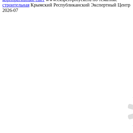
строительная
Крымский Республиканский Экспертный Центр
2026-07