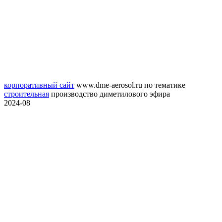
корпоративный сайт
www.dme-aerosol.ru
по тематике
строительная
производство диметилового эфира
2024-08