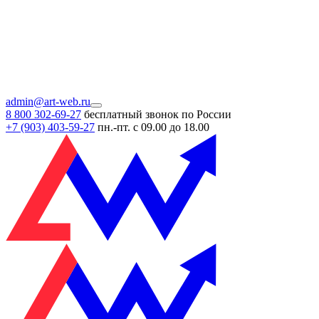
admin@art-web.ru
8 800 302-69-27
бесплатный звонок по России
+7 (903)
403-59-27
пн.-пт. с 09.00 до 18.00