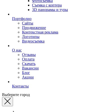
Фотосъемка
Съемка с коптера
3D панорамы и туры
Портфолио
Сайты
Продвижение
Контекстная реклама
Логотипы
Видеосъемка
О нас
Отзывы
Оплата
Скачать
Вакансии
Блог
Акции
Контакты
Выберите город