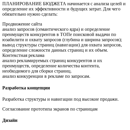
ПЛАНИРОВАНИЕ БЮДЖЕТА начинается с анализа целей и
определение их эффективности и будущих затрат. Для чего
обязательно нужно сделать:
Продвижение сайта
анализ запросов (семантического ядра) и определение
преимуществ конкурентов в ТОПе поисковой выдачи по
юзабилити и охвату запросов (глубина и ширина запросов);
вывод структуры страниц (навигации) для охвата запросов,
определение сложности данных страниц и их объем.
Контекстная реклама
анализ рекламируемых страниц конкурентов и их
преимуществ, определение количества контента,
необходимого для сборки страниц.
анализ конкуренции в рекламе по запросам.
Разработка концепции
Разработка структуры и навигации под высокие продажи.
Согласование прототипа экранов по страницам
Дизайн