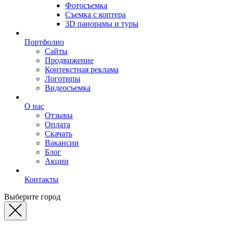
Фотосъемка
Съемка с коптера
3D панорамы и туры
Портфолио
Сайты
Продвижение
Контекстная реклама
Логотипы
Видеосъемка
О нас
Отзывы
Оплата
Скачать
Вакансии
Блог
Акции
Контакты
Выберите город