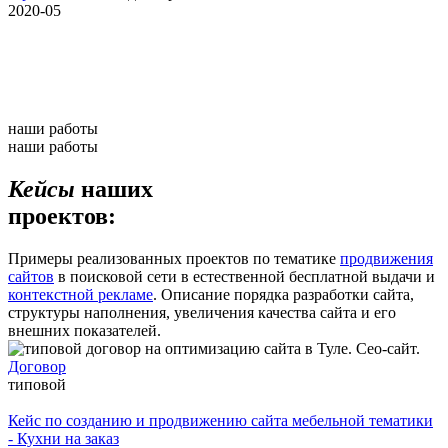
2020-05
наши работы
наши работы
Кейсы
наших
проектов:
Примеры реализованных проектов по тематике
продвижения
сайтов
в поисковой сети в естественной бесплатной выдачи и
контекстной рекламе
. Описание порядка разработки сайта,
структуры наполнения, увеличения качества сайта и его
внешних показателей.
Договор
типовой
Кейс по созданию и продвижению сайта мебельной тематики
- Кухни на заказ