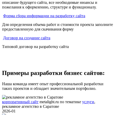
описание будущего сайта, все необходимые нюансы и
пожелания к оформлению, структуре и функционалу.
Форма сбора информации на разработку сайта
Для определения объема работ и стоимости проекта заполните
предоставленную для скачивания форму
Договор на создание сайта
Типовой договор на разработку сайта
Примеры разработки бизнес сайтов:
Наша команда имеет опыт профессиональной разработки
таких проектов и обладает значительным портфолио.
корпоративный сайт
metalight.ru
по тематике
услуги
,
рекламное агентство в Саратове
2026-01