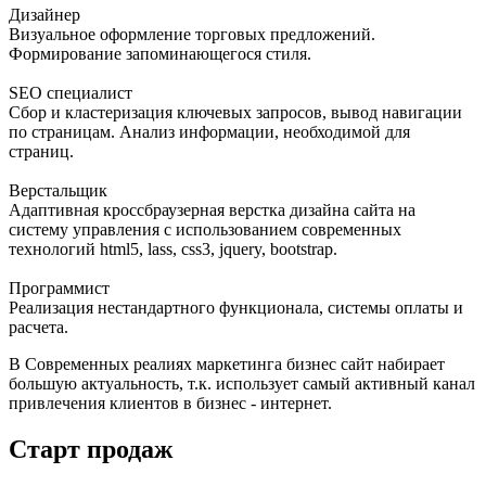
Дизайнер
Визуальное оформление торговых предложений.
Формирование запоминающегося стиля.
SEO специалист
Сбор и кластеризация ключевых запросов, вывод навигации
по страницам. Анализ информации, необходимой для
страниц.
Верстальщик
Адаптивная кроссбраузерная верстка дизайна сайта на
систему управления с использованием современных
технологий html5, lass, css3, jquery, bootstrap.
Программист
Реализация нестандартного функционала, системы оплаты и
расчета.
В Современных реалиях маркетинга бизнес сайт набирает
большую актуальность, т.к. использует самый активный канал
привлечения клиентов в бизнес - интернет.
Старт продаж