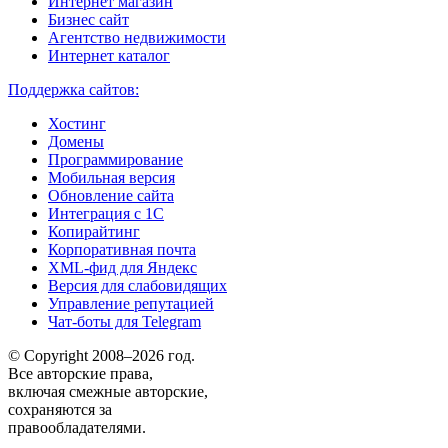
Интернет магазин
Бизнес сайт
Агентство недвижимости
Интернет каталог
Поддержка сайтов:
Хостинг
Домены
Программирование
Мобильная версия
Обновление сайта
Интеграция с 1С
Копирайтинг
Корпоративная почта
XML-фид для Яндекс
Версия для слабовидящих
Управление репутацией
Чат-боты для Telegram
© Copyright 2008–2026 год.
Все авторские права,
включая смежные авторские,
сохраняются за
правообладателями.