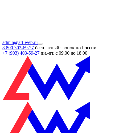
admin@art-web.ru
8 800 302-69-27
бесплатный звонок по России
+7 (903)
403-59-27
пн.-пт. с 09.00 до 18.00