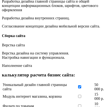
Разработка дизайна главной страницы сайта и общей
концепции информационных блоков, шрифтов, цветового
оформления
Разработка дизайна внутренних страниц.
Согласование концепции дизайна мобильной версии сайта.
Сборка сайта
Верстка сайта
Верстка дизайна на систему управления.
Настройка навигации и функционала.
Наполнение сайта
калькулятор расчета бизнес сайта:
Уникальный дизайн главной страницы
50
сайта
000 р.
15
Модуль интернет магазина, корзина
000 р.
10
Фильтр по товарам