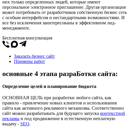
них только определенных людей, которые имеют
персональное электронное приглашение. Другая организация
может потребовать от разработчиков собственную бизнес сеть
с особым интерфейсом и нестандартными возможностями. И
все без исключения заинтересованы в эффективном лид-
менеджменте.
Бесплатная консультация
Заказать бизнес сайт
Примеры работ
основные 4 этапа разраБотки сайта:
Определение целей и планирование бюджета
ОСНОВНАЯ ЦЕЛЬ при разработки любого сайта, как
правило - привлечение новых клиентов и использования
сайта как активного рекламного механизма. Соответственно
сайт можно разрабатывать для будущего запуска
контекстной
рекламы
и под продвижение в естественную неплатную
выдачу -
SEO
.