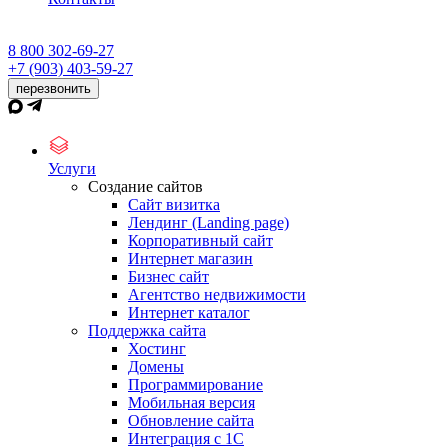
8 800 302-69-27
+7 (903) 403-59-27
перезвонить
Услуги
Создание сайтов
Сайт визитка
Лендинг (Landing page)
Корпоративный сайт
Интернет магазин
Бизнес сайт
Агентство недвижимости
Интернет каталог
Поддержка сайта
Хостинг
Домены
Программирование
Мобильная версия
Обновление сайта
Интеграция с 1С