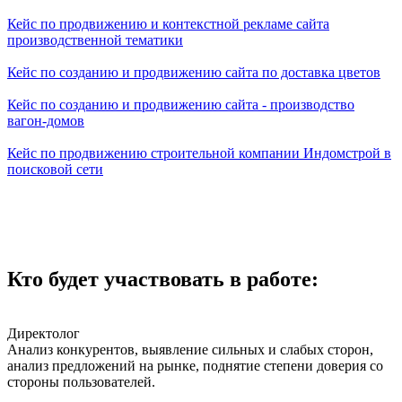
Кейс по продвижению и контекстной рекламе сайта
производственной тематики
Кейс по созданию и продвижению сайта по доставка цветов
Кейс по созданию и продвижению сайта - производство
вагон-домов
Кейс по продвижению строительной компании Индомстрой в
поисковой сети
Кто будет участвовать в работе:
Директолог
Анализ конкурентов, выявление сильных и слабых сторон,
анализ предложений на рынке, поднятие степени доверия со
стороны пользователей.