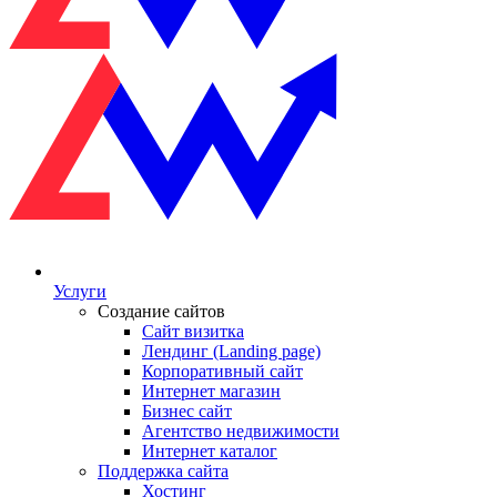
Услуги
Создание сайтов
Сайт визитка
Лендинг (Landing page)
Корпоративный сайт
Интернет магазин
Бизнес сайт
Агентство недвижимости
Интернет каталог
Поддержка сайта
Хостинг