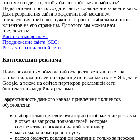
что нужно сделать, чтобы бизнес сайт начал работать?
Недостаточно просто создать сайт, чтобы начать зарабатывать.
Для превращения сайта в эффективный механизм
привлечения прибыли, нужно настроить стабильный поток
клиентов на его страницы. Для этого мы можем вам
предложить:
Контекстная реклама
Продвижение сайта (SEO)
Реклама в социальной сети
Контекстная реклама
Показ рекламных объявлений осуществляется в ответ на
запрос пользователей на странице поисковых систем Яндекс и
Google, а также на сайтах партнеров рекламной сети
(контекстно - медийная реклама).
Эффективность данного канала привлечения клиентов
обусловлена:
выбор только целевой аудитории (отображение рекламы
в ответ на запросы пользователей, которые
соответствуют рекламируемой тематике);
максимально быстрый запуск;
расход бюджета рекламной компании только за переход