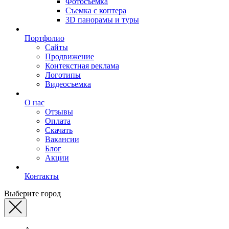
Фотосъемка
Съемка с коптера
3D панорамы и туры
Портфолио
Сайты
Продвижение
Контекстная реклама
Логотипы
Видеосъемка
О нас
Отзывы
Оплата
Скачать
Вакансии
Блог
Акции
Контакты
Выберите город