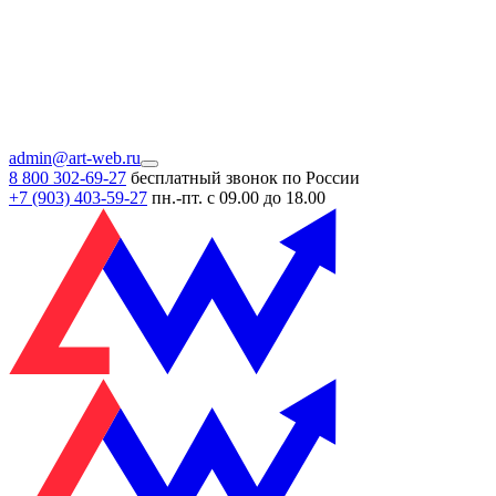
admin@art-web.ru
8 800 302-69-27
бесплатный звонок по России
+7 (903)
403-59-27
пн.-пт. с 09.00 до 18.00