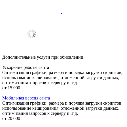
Дополнительные услуги при обновлении:
Ускорение работы сайта
Оптимизация графики, размера и порядка загрузки скриптов,
использование кэширования, отложенной загрузки данных,
оптимизация запросов к серверу и .т.д.
от 15 000
Мобильная версия сайта
Оптимизация графики, размера и порядка загрузки скриптов,
использование кэширования, отложенной загрузки данных,
оптимизация запросов к серверу и .т.д.
от 20 000