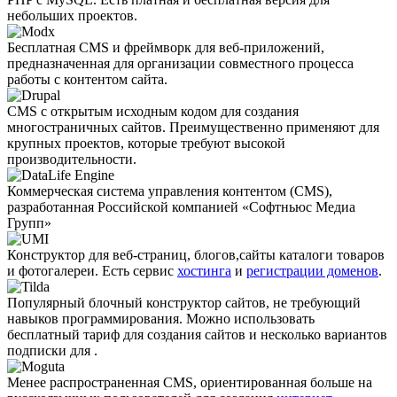
небольших проектов.
Бесплатная CMS и фреймворк для веб-приложений,
предназначенная для организации совместного процесса
работы с контентом сайта.
CMS с открытым исходным кодом для создания
многостраничных сайтов. Преимущественно применяют для
крупных проектов, которые требуют высокой
производительности.
Коммерческая система управления контентом (CMS),
разработанная Российской компанией «Софтньюс Медиа
Групп»
Конструктор для веб-страниц, блогов,сайты каталоги товаров
и фотогалереи. Есть сервис
хостинга
и
регистрации доменов
.
Популярный блочный конструктор сайтов, не требующий
навыков программирования. Можно использовать
бесплатный тариф для создания сайтов и несколько вариантов
подписки для .
Менее распро­страненная CMS, ориентированная больше на