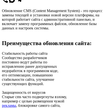
Обновление CMS (Content Management System) - это процесс
замены текущей и установки новой версии платформы, на
которой работает сайта с административной панелью, и
включает замену программных файлов, обновление базы
данных и настроек системы.
Преимущества обновления сайта:
Стабильность работы сайта
Сообщество разработчиков
постоянно ведут работы по
исправлению ранее допущенных
недоработок в программном коде,
его оптимизации, повышению
стабильности сайта, улучшение
существующих функций.
Защищенность от вирусов
Старые cms часто подвергнуты взлому,
например с целью размещения чужой
рекламы
, блокировке самого сайта,