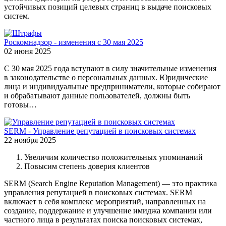
устойчивых позиций целевых страниц в выдаче поисковых
систем.
Роскомнадзор - изменения с 30 мая 2025
02 июня 2025
С 30 мая 2025 года вступают в силу значительные изменения
в законодательстве о персональных данных. Юридические
лица и индивидуальные предприниматели, которые собирают
и обрабатывают данные пользователей, должны быть
готовы…
SERM - Управление репутацией в поисковых системах
22 ноября 2025
Увеличим количество положительных упоминаний
Повысим степень доверия клиентов
SERM (Search Engine Reputation Management) — это практика
управления репутацией в поисковых системах. SERM
включает в себя комплекс мероприятий, направленных на
создание, поддержание и улучшение имиджа компании или
частного лица в результатах поиска поисковых системах,