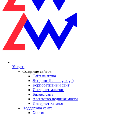
Услуги
Создание сайтов
Сайт визитка
Лендинг (Landing page)
Корпоративный сайт
Интернет магазин
Бизнес сайт
Агентство недвижимости
Интернет каталог
Поддержка сайта
Хостинг