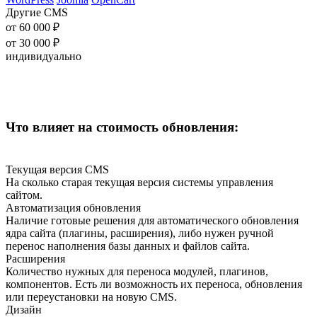
Другие CMS
от 60 000 ₽
от 30 000 ₽
индивидуально
Что влияет на стоимость обновления:
Текущая версия CMS
На сколько старая текущая версия системы управления
сайтом.
Автоматизация обновления
Наличие готовые решения для автоматического обновления
ядра сайта (плагины, расширения), либо нужен ручной
перенос наполнения базы данных и файлов сайта.
Расширения
Количество нужных для переноса модулей, плагинов,
компонентов. Есть ли возможность их переноса, обновления
или переустановки на новую CMS.
Дизайн