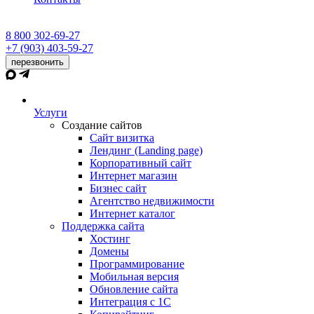
8 800 302-69-27
+7 (903) 403-59-27
перезвонить
Услуги
Создание сайтов
Сайт визитка
Лендинг (Landing page)
Корпоративный сайт
Интернет магазин
Бизнес сайт
Агентство недвижимости
Интернет каталог
Поддержка сайта
Хостинг
Домены
Программирование
Мобильная версия
Обновление сайта
Интеграция с 1С