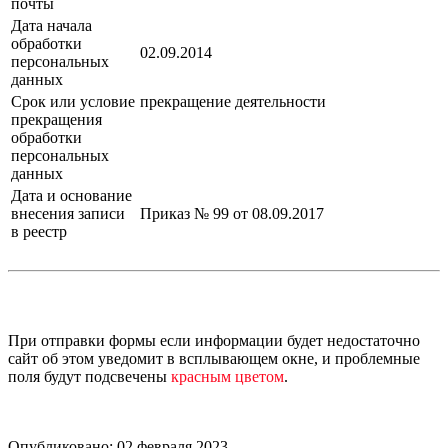
почты
Дата начала
обработки
02.09.2014
персональных
данных
Срок или условие
прекращение деятельности
прекращения
обработки
персональных
данных
Дата и основание
внесения записи
Приказ № 99 от 08.09.2017
в реестр
При отправки формы если информации будет недостаточно
сайт об этом уведомит в всплывающем окне, и проблемные
поля будут подсвечены
красным цветом
.
Опубликовано: 02 февраля 2023