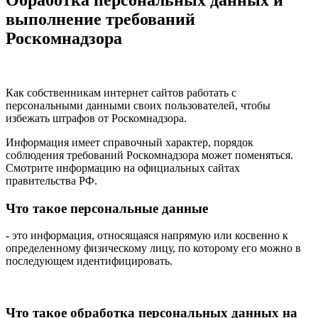
выполнение требований
Роскомнадзора
Как собственникам интернет сайтов работать с
персональными данными своих пользователей, чтобы
избежать штрафов от Роскомнадзора.
Информация имеет справочный характер, порядок
соблюдения требований Роскомнадзора может поменяться.
Смотрите информацию на официальных сайтах
правительства РФ.
Что такое персональные данные
- это информация, относящаяся напрямую или косвенно к
определенному физическому лицу, по которому его можно в
последующем идентифицировать.
Что такое обработка персональных данных на