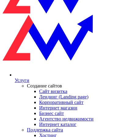
Услуги
Создание сайтов
Сайт визитка
Лендинг (Landing page)
Корпоративный сайт
Интернет магазин
Бизнес сайт
Агентство недвижимости
Интернет каталог
Поддержка сайта
Хостинг