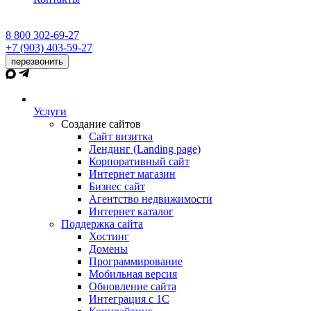
8 800 302-69-27
+7 (903) 403-59-27
перезвонить
Услуги
Создание сайтов
Сайт визитка
Лендинг (Landing page)
Корпоративный сайт
Интернет магазин
Бизнес сайт
Агентство недвижимости
Интернет каталог
Поддержка сайта
Хостинг
Домены
Программирование
Мобильная версия
Обновление сайта
Интеграция с 1С