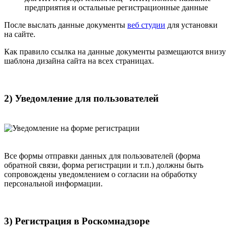
предприятия и остальные регистрационные данные
После выслать данные документы
веб студии
для установки
на сайте.
Как правило ссылка на данные документы размещаются внизу
шаблона дизайна сайта на всех страницах.
2) Уведомление для пользователей
Все формы отправки данных для пользователей (форма
обратной связи, форма регистрации и т.п.) должны быть
сопровождены уведомлением о согласии на обработку
персональной информации.
3) Регистрация в Роскомнадзоре