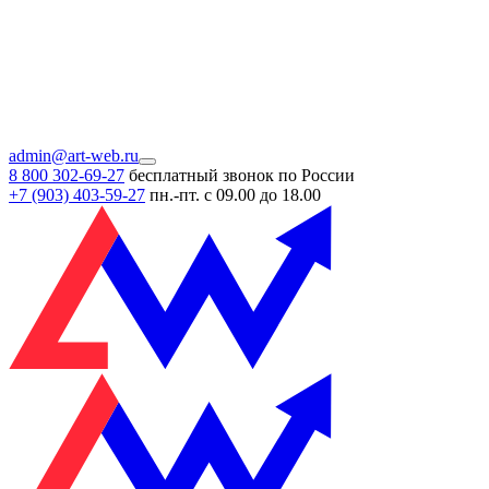
admin@art-web.ru
8 800 302-69-27
бесплатный звонок по России
+7 (903)
403-59-27
пн.-пт. с 09.00 до 18.00