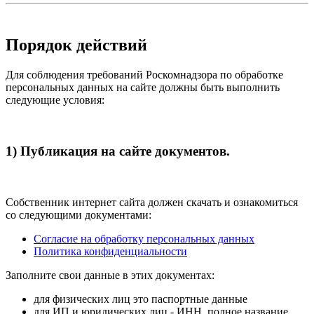
Порядок действий
Для соблюдения требований Роскомнадзора по обработке
персональных данных на сайте должны быть выполнить
следующие условия:
1) Публикация на сайте документов.
Собственник интернет сайта должен скачать и ознакомиться
со следующими документами:
Согласие на обработку персональных данных
Политика конфиденциальности
Заполните свои данные в этих документах:
для физических лиц это паспортные данные
для ИП и юридических лиц - ИНН, полное название