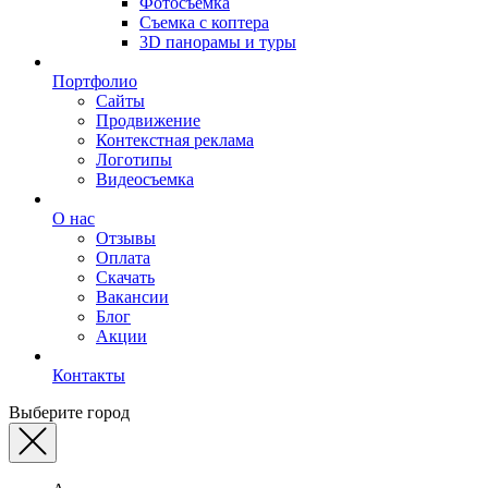
Фотосъемка
Съемка с коптера
3D панорамы и туры
Портфолио
Сайты
Продвижение
Контекстная реклама
Логотипы
Видеосъемка
О нас
Отзывы
Оплата
Скачать
Вакансии
Блог
Акции
Контакты
Выберите город