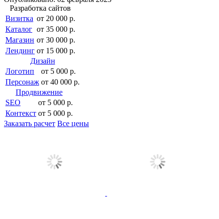
Разработка сайтов
Визитка
от 20 000 р.
Каталог
от 35 000 р.
Магазин
от 30 000 р.
Лендинг
от 15 000 р.
Дизайн
Логотип
от 5 000 р.
Персонаж
от 40 000 р.
Продвижение
SEO
от 5 000 р.
Контекст
от 5 000 р.
Заказать расчет
Все цены