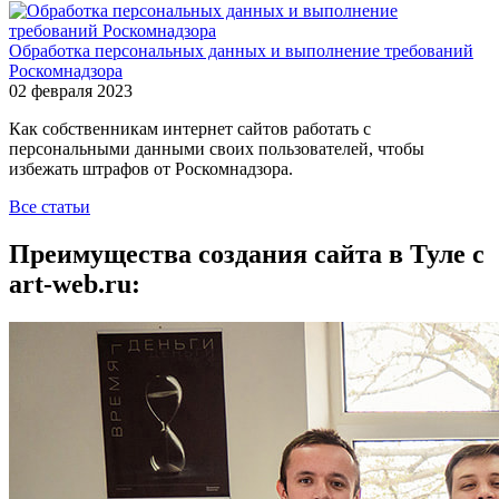
Обработка персональных данных и выполнение требований
Роскомнадзора
02 февраля 2023
Как собственникам интернет сайтов работать с
персональными данными своих пользователей, чтобы
избежать штрафов от Роскомнадзора.
Все статьи
Преимущества создания сайта в Туле с
art-web.ru: