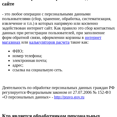
сайте
- это любое операции с персональными данными
пользователями (сбор, хранение, обработка, систематизация,
извлечение и т.п.) в которых напрямую или косвенно
задействован интернет сайт. Как правило это сбор контактных
данных при регистрации пользователей, при заполнение
форм обратной связи, оформлении корзины в
интернет
магазинах
или
калькуляторов расчета
такие как:
ФИО;
номер телефона;
электронная почта;
адрес;
ссылка на социальную сеть.
Деятельность по обработке персональных данных граждан РФ
регулируется Федеральным законом от 27.07.2006 № 152-ФЗ
«О персональных данных» -
http://pravo.gov.ru
Кто является обработчиком персональных