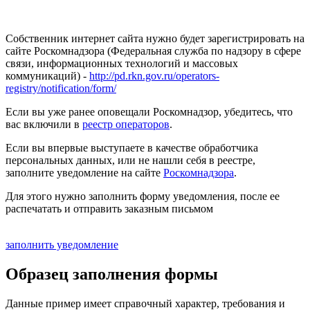
Собственник интернет сайта нужно будет зарегистрировать на
сайте Роскомнадзора (Федеральная служба по надзору в сфере
связи, информационных технологий и массовых
коммуникаций) -
http://pd.rkn.gov.ru/operators-
registry/notification/form/
Если вы уже ранее оповещали Роскомнадзор, убедитесь, что
вас включили в
реестр операторов
.
Если вы впервые выступаете в качестве обработчика
персональных данных, или не нашли себя в реестре,
заполните уведомление на сайте
Роскомнадзора
.
Для этого нужно заполнить форму уведомления, после ее
распечатать и отправить заказным письмом
заполнить уведомление
Образец заполнения формы
Данные пример имеет справочный характер, требования и