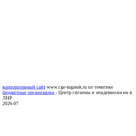
корпоративный сайт
www.cge-lugansk.ru
по тематике
бюджетные организации
- Центр гигиены и эпидемиологии в
ЛНР
2026-07