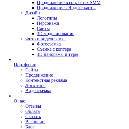
Продвижение в соц. сетях SMM
Продвижение - Яндекс карты
Дизайн
Логотипы
Персонажи
Сайты
3D моделирование
Фото и видеосъемка
Фотосъемка
Съемка с коптера
3D панорамы и туры
Портфолио
Сайты
Продвижение
Контекстная реклама
Логотипы
Видеосъемка
О нас
Отзывы
Оплата
Скачать
Вакансии
Блог