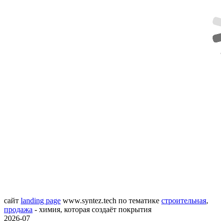
сайт
landing page
www.syntez.tech
по тематике
строительная
,
продажа
- химия, которая создаёт покрытия
2026-07