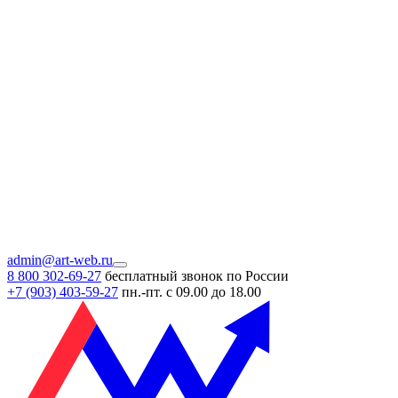
admin@art-web.ru
8 800 302-69-27
бесплатный звонок по России
+7 (903)
403-59-27
пн.-пт. с 09.00 до 18.00