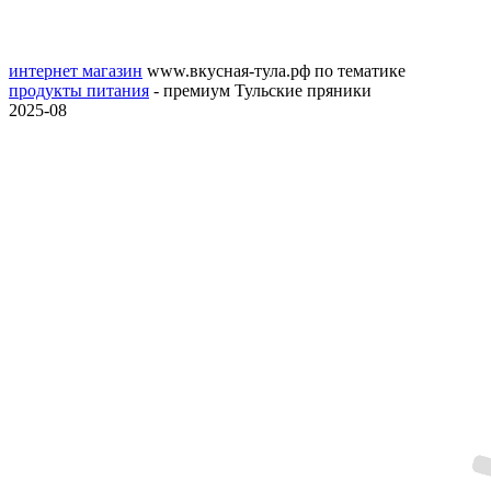
интернет магазин
www.вкусная-тула.рф
по тематике
продукты питания
- премиум Тульские пряники
2025-08