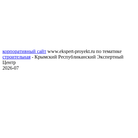
корпоративный сайт
www.ekspert-proyekt.ru
по тематике
строительная
- Крымский Республиканский Экспертный
Центр
2026-07