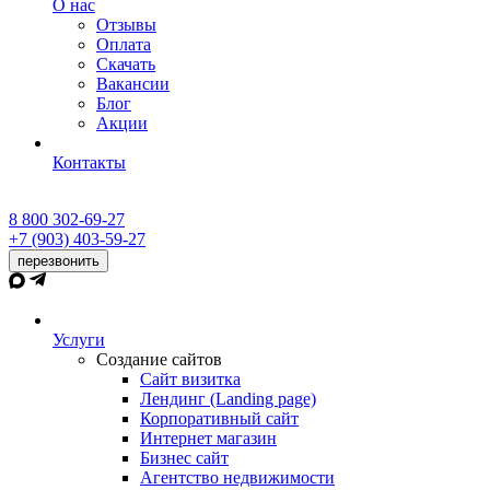
О нас
Отзывы
Оплата
Скачать
Вакансии
Блог
Акции
Контакты
8 800 302-69-27
+7 (903) 403-59-27
перезвонить
Услуги
Создание сайтов
Сайт визитка
Лендинг (Landing page)
Корпоративный сайт
Интернет магазин
Бизнес сайт
Агентство недвижимости