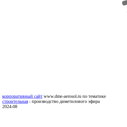
корпоративный сайт
www.dme-aerosol.ru
по тематике
строительная
- производство диметилового эфира
2024-08