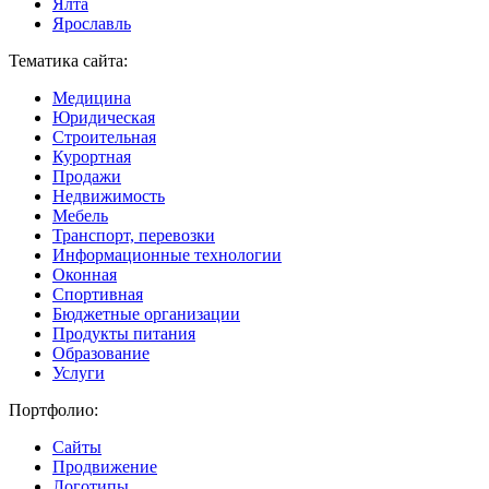
Ялта
Ярославль
Тематика сайта:
Медицина
Юридическая
Строительная
Курортная
Продажи
Недвижимость
Мебель
Транспорт, перевозки
Информационные технологии
Оконная
Спортивная
Бюджетные организации
Продукты питания
Образование
Услуги
Портфолио:
Сайты
Продвижение
Логотипы