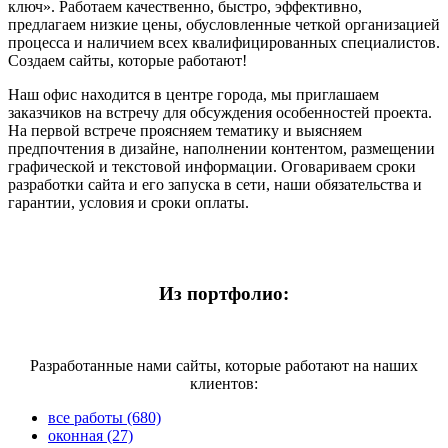
ключ». Работаем качественно, быстро, эффективно,
предлагаем низкие цены, обусловленные четкой организацией
процесса и наличием всех квалифицированных специалистов.
Создаем сайты, которые работают!
Наш офис находится в центре города, мы приглашаем
заказчиков на встречу для обсуждения особенностей проекта.
На первой встрече проясняем тематику и выясняем
предпочтения в дизайне, наполнении контентом, размещении
графической и текстовой информации. Оговариваем сроки
разработки сайта и его запуска в сети, наши обязательства и
гарантии, условия и сроки оплаты.
Из портфолио:
Разработанные нами сайты, которые работают на наших
клиентов:
все работы (680)
оконная (27)