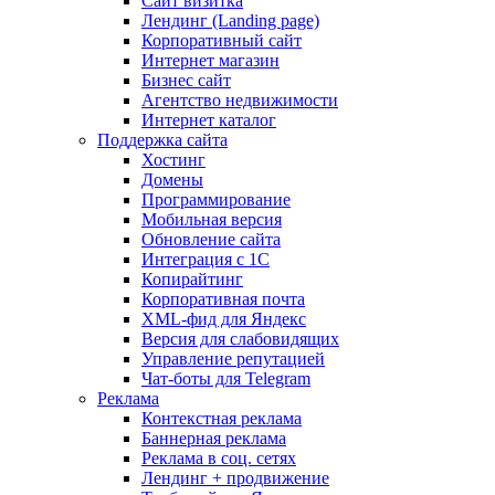
Сайт визитка
Лендинг (Landing page)
Корпоративный сайт
Интернет магазин
Бизнес сайт
Агентство недвижимости
Интернет каталог
Поддержка сайта
Хостинг
Домены
Программирование
Мобильная версия
Обновление сайта
Интеграция с 1С
Копирайтинг
Корпоративная почта
XML-фид для Яндекс
Версия для слабовидящих
Управление репутацией
Чат-боты для Telegram
Реклама
Контекстная реклама
Баннерная реклама
Реклама в соц. сетях
Лендинг + продвижение