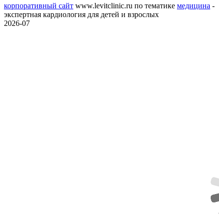
корпоративный сайт
www.levitclinic.ru
по тематике
медицина
-
экспертная кардиология для детей и взрослых
2026-07