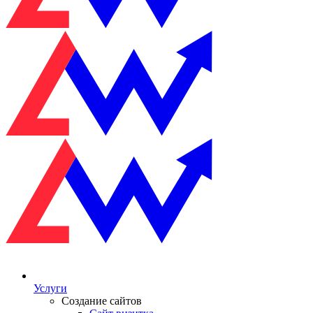
Услуги
Создание сайтов