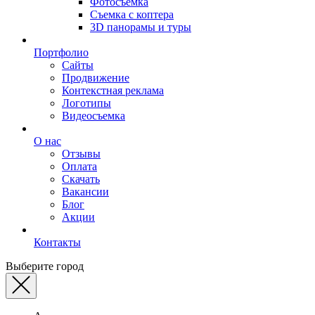
Фотосъемка
Съемка с коптера
3D панорамы и туры
Портфолио
Сайты
Продвижение
Контекстная реклама
Логотипы
Видеосъемка
О нас
Отзывы
Оплата
Скачать
Вакансии
Блог
Акции
Контакты
Выберите город