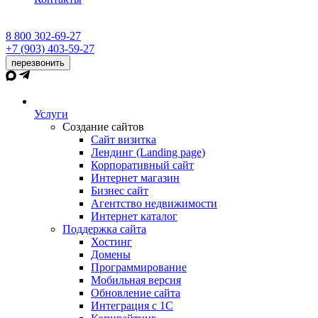
8 800 302-69-27
+7 (903) 403-59-27
перезвонить
Услуги
Создание сайтов
Сайт визитка
Лендинг (Landing page)
Корпоративный сайт
Интернет магазин
Бизнес сайт
Агентство недвижимости
Интернет каталог
Поддержка сайта
Хостинг
Домены
Программирование
Мобильная версия
Обновление сайта
Интеграция с 1С