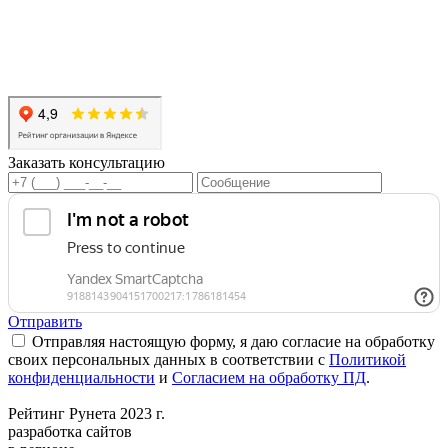
Заказать консультацию
Отправить
Отправляя настоящую форму, я даю согласие на обработку
своих персональных данных в соответствии с
Политикой
конфиденциальности
и
Согласием на обработку ПД
.
Рейтинг Рунета 2023 г.
разработка сайтов