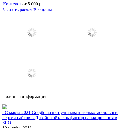
Контекст
от 5 000 р.
Заказать расчет
Все цены
Полезная информация
- С марта 2021 Google начнет учитывать только мобильные
версии сайтов. - Дизайн сайта как фактор ранжирования в
SEO
19 ноября 2018