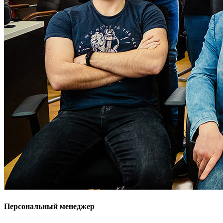
Персональный менеджер