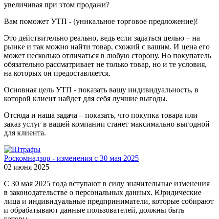
увеличивая при этом продажи?
Вам поможет УТП - (уникальное торговое предложение)!
Это действительно реально, ведь если задаться целью – на
рынке и так можно найти товар, схожий с вашим. И цена его
может несколько отличаться в любую сторону. Но покупатель
обязательно рассматривает не только товар, но и те условия,
на которых он предоставляется.
Основная цель УТП - показать вашу индивидуальность, в
которой клиент найдет для себя лучшие выгоды.
Отсюда и наша задача – показать, что покупка товара или
заказ услуг в вашей компании станет максимально выгодной
для клиента.
Роскомнадзор - изменения с 30 мая 2025
02 июня 2025
С 30 мая 2025 года вступают в силу значительные изменения
в законодательстве о персональных данных. Юридические
лица и индивидуальные предприниматели, которые собирают
и обрабатывают данные пользователей, должны быть
готовы…