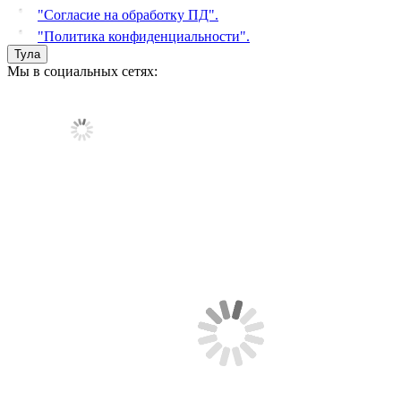
"Согласие на обработку ПД".
"Политика конфиденциальности".
Тула
Мы в социальных сетях: