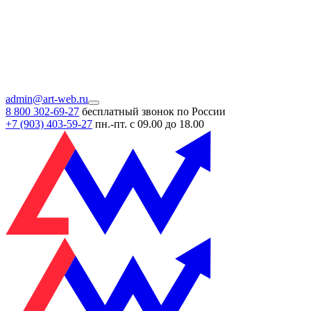
admin@art-web.ru
8 800 302-69-27
бесплатный звонок по России
+7 (903)
403-59-27
пн.-пт. с 09.00 до 18.00