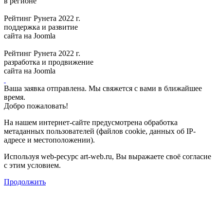
в регионе
Рейтинг Рунета 2022 г.
поддержка и развитие
сайта на Joomla
Рейтинг Рунета 2022 г.
разработка и продвижение
сайта на Joomla
Ваша заявка отправлена. Мы свяжется с вами в ближайшее
время.
Добро пожаловать!
На нашем интернет-сайте предусмотрена обработка
метаданных пользователей (файлов cookie, данных об IP-
адресе и местоположении).
Используя web-ресурс art-web.ru, Вы выражаете своё согласие
с этим условием.
Продолжить