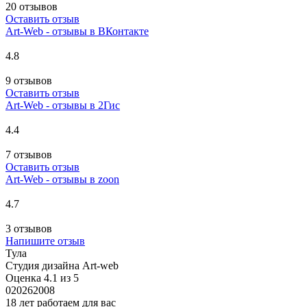
20 отзывов
Оставить отзыв
Art-Web - отзывы в ВКонтакте
4.8
9 отзывов
Оставить отзыв
Art-Web - отзывы в 2Гис
4.4
7 отзывов
Оставить отзыв
Art-Web - отзывы в zoon
4.7
3 отзывов
Напишите отзыв
Тула
Студия дизайна Art-web
Оценка 4.1 из 5
0
2026
2008
18 лет работаем для вас