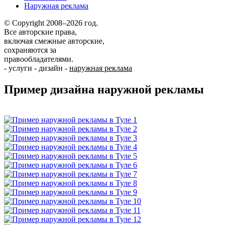
Наружная реклама
© Copyright 2008–2026 год.
Все авторские права,
включая смежные авторские,
сохраняются за
правообладателями.
-
услуги
-
дизайн
-
наружная реклама
Пример дизайна наружной рекламы