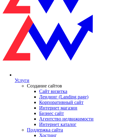
Услуги
Создание сайтов
Сайт визитка
Лендинг (Landing page)
Корпоративный сайт
Интернет магазин
Бизнес сайт
Агентство недвижимости
Интернет каталог
Поддержка сайта
Хостинг