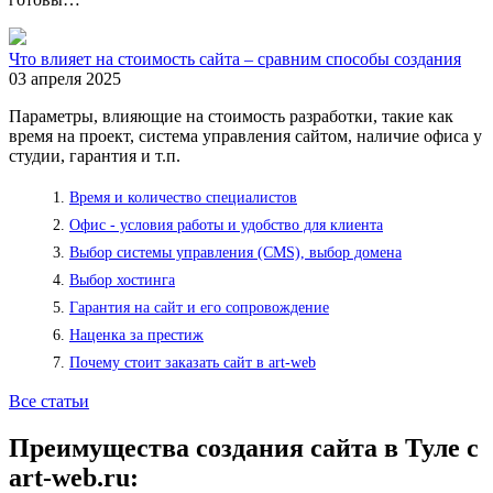
Что влияет на стоимость сайта – сравним способы создания
03 апреля 2025
Параметры, влияющие на стоимость разработки, такие как
время на проект, система управления сайтом, наличие офиса у
студии, гарантия и т.п.
Время и количество специалистов
Офис - условия работы и удобство для клиента
Выбор системы управления (CMS), выбор домена
Выбор хостинга
Гарантия на сайт и его сопровождение
Наценка за престиж
Почему стоит заказать сайт в art-web
Все статьи
Преимущества создания сайта в Туле с
art-web.ru: