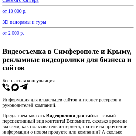
Съемка с коптера
от 10 000 р.
3D панорамы и туры
от 2 000 р.
Видеосъемка в Симферополе и Крыму,
рекламные видеоролики для бизнеса и
сайтов
Бесплатная консультация
Информация для владельцев сайтов интернет ресурсов и
руководителей компаний.
Предлагаем заказать
Видеоролики для сайта
– самый
перспективный вид контента! Вспомните, сколько времени
вы сами, как пользователь интернета, тратите на прочтение
информации о новом продукте или компании? А сколько