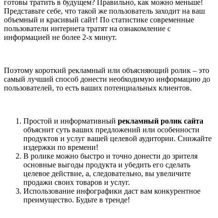
готовы тратить в будущем? Правильно, как можно меньше!
Представьте себе, что такой же пользователь заходит на ваш
объемный и красивый сайт! По статистике современные
пользователи интернета тратят на ознакомление с
информацией не более 2-х минут.
Поэтому короткий рекламный или объясняющий ролик – это
самый лучший способ донести необходимую информацию до
пользователей, то есть ваших потенциальных клиентов.
Простой и информативный
рекламный ролик сайта
объяснит суть ваших предложений или особенности
продуктов и услуг вашей целевой аудитории. Снижайте
издержки по времени!
В ролике можно быстро и точно донести до зрителя
основные выгоды продукта и убедить его сделать
целевое действие, а, следовательно, вы увеличите
продажи своих товаров и услуг.
Использование инфографики даст вам конкурентное
преимущество. Будьте в тренде!