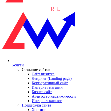
Услуги
Создание сайтов
Сайт визитка
Лендинг (Landing page)
Корпоративный сайт
Интернет магазин
Бизнес сайт
Агентство недвижимости
Интернет каталог
Поддержка сайта
Хостинг