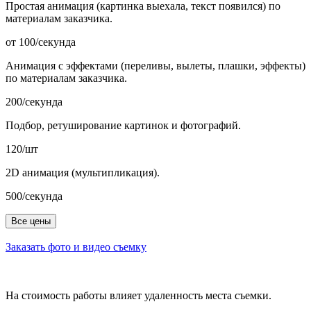
Простая анимация (картинка выехала, текст появился) по
материалам заказчика.
от 100/секунда
Анимация с эффектами (переливы, вылеты, плашки, эффекты)
по материалам заказчика.
200/секунда
Подбор, ретуширование картинок и фотографий.
120/шт
2D анимация (мультипликация).
500/секунда
Все цены
Заказать фото и видео съемку
На стоимость работы влияет удаленность места съемки.