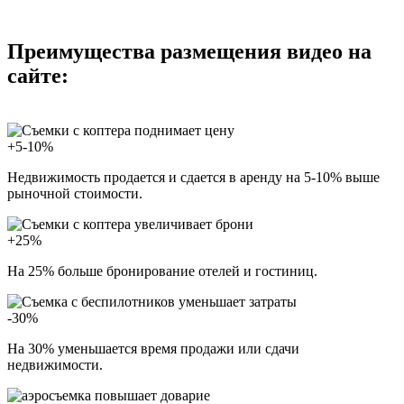
Преимущества размещения видео на
сайте:
+5-10%
Недвижимость продается и сдается в аренду на 5-10% выше
рыночной стоимости.
+25%
На 25% больше бронирование отелей и гостиниц.
-30%
На 30% уменьшается время продажи или сдачи
недвижимости.