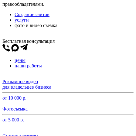
правообладателями.
Создание сайтов
услуги
фото и видео съёмка
Бесплатная консультация
цены
наши работы
Рекламное видео
для владельцев бизнеса
от 10 000 р.
Фотосъемка
от 5 000 р.