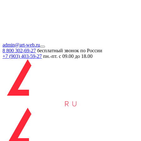
admin@art-web.ru
8 800 302-69-27
бесплатный звонок по России
+7 (903)
403-59-27
пн.-пт. с 09.00 до 18.00