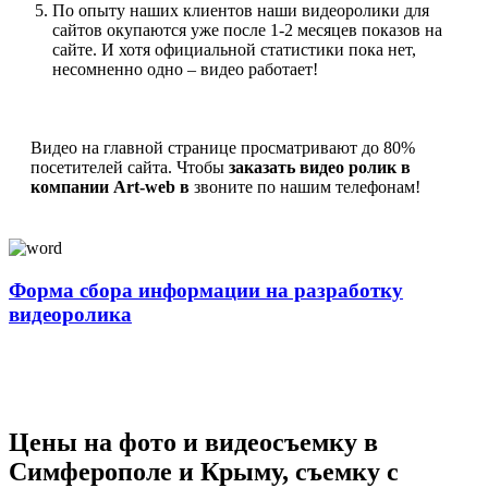
По опыту наших клиентов наши видеоролики для
сайтов окупаются уже после 1-2 месяцев показов на
сайте. И хотя официальной статистики пока нет,
несомненно одно – видео работает!
Видео на главной странице просматривают до 80%
посетителей сайта. Чтобы
заказать видео ролик в
компании Art-web в
звоните по нашим телефонам!
Форма сбора информации на разработку
видеоролика
Цены на фото и видеосъемку в
Симферополе и Крыму, съемку с