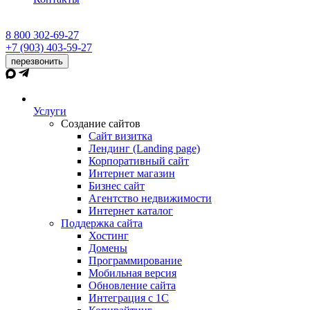
8 800 302-69-27
+7 (903) 403-59-27
перезвонить
Услуги
Создание сайтов
Сайт визитка
Лендинг (Landing page)
Корпоративный сайт
Интернет магазин
Бизнес сайт
Агентство недвижимости
Интернет каталог
Поддержка сайта
Хостинг
Домены
Программирование
Мобильная версия
Обновление сайта
Интеграция с 1С