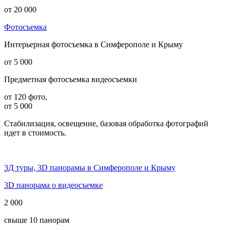
от 20 000
Фотосъемка
Интерьерная фотосъемка в Симферополе и Крыму
от 5 000
Предметная фотосъемка видеосъемки
от 120 фото,
от 5 000
Стабилизация, освещение, базовая обработка фотографий
идет в стоимость.
3Д туры, 3D панорамы в Симферополе и Крыму
3D панорама о видеосъемке
2 000
свыше 10 панорам