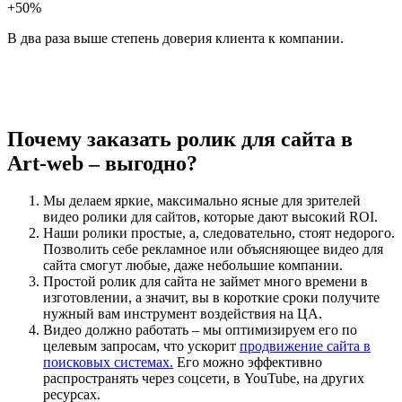
+50%
В два раза выше степень доверия клиента к компании.
Почему заказать ролик для сайта в
Art-web – выгодно?
Мы делаем яркие, максимально ясные для зрителей
видео ролики для сайтов, которые дают высокий ROI.
Наши ролики простые, а, следовательно, стоят недорого.
Позволить себе рекламное или объясняющее видео для
сайта смогут любые, даже небольшие компании.
Простой ролик для сайта не займет много времени в
изготовлении, а значит, вы в короткие сроки получите
нужный вам инструмент воздействия на ЦА.
Видео должно работать – мы оптимизируем его по
целевым запросам, что ускорит
продвижение сайта в
поисковых системах.
Его можно эффективно
распространять через соцсети, в YouTube, на других
ресурсах.