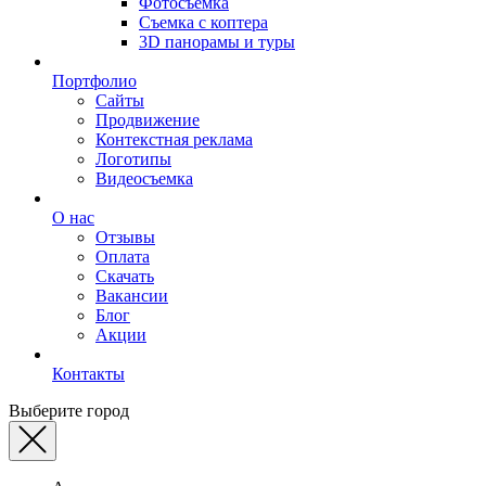
Фотосъемка
Съемка с коптера
3D панорамы и туры
Портфолио
Сайты
Продвижение
Контекстная реклама
Логотипы
Видеосъемка
О нас
Отзывы
Оплата
Скачать
Вакансии
Блог
Акции
Контакты
Выберите город