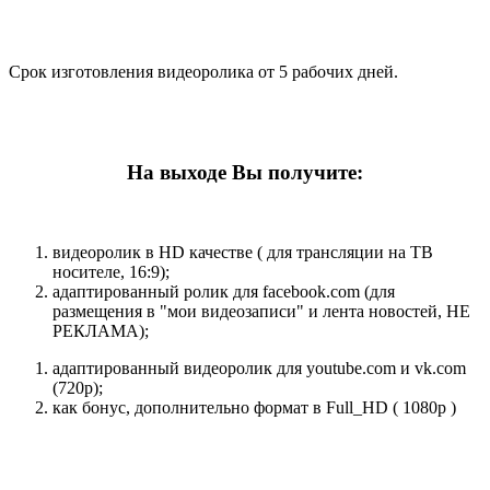
Срок изготовления видеоролика от 5 рабочих дней.
На выходе Вы получите:
видеоролик в HD качестве ( для трансляции на ТВ
носителе, 16:9);
адаптированный ролик для facebook.com (для
размещения в "мои видеозаписи" и лента новостей, НЕ
РЕКЛАМА);
адаптированный видеоролик для youtube.com и vk.com
(720p);
как бонус, дополнительно формат в Full_HD ( 1080p )