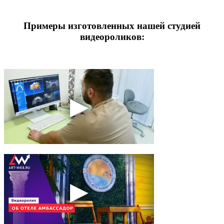
Примеры изготовленных нашей студией
видеороликов: