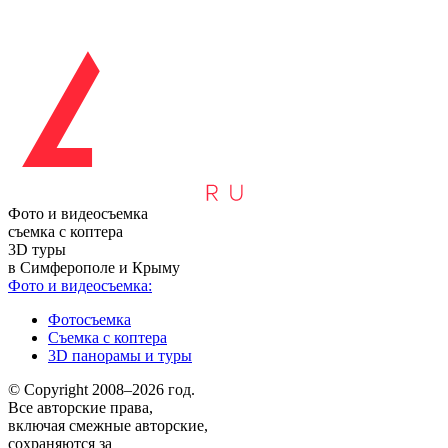
Фото и видеосъемка
съемка с коптера
3D туры
в Симферополе и Крыму
Фото и видеосъемка:
Фотосъемка
Съемка с коптера
3D панорамы и туры
© Copyright 2008–2026 год.
Все авторские права,
включая смежные авторские,
сохраняются за