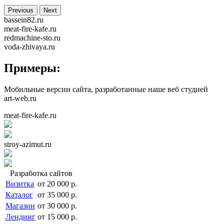
Previous
Next
bassein82.ru
meat-fire-kafe.ru
redmachine-sto.ru
voda-zhivaya.ru
Примеры:
Мобильные версии сайта, разработанные наше веб студией
art-web.ru
meat-fire-kafe.ru
stroy-azimut.ru
Разработка сайтов
Визитка
от 20 000 р.
Каталог
от 35 000 р.
Магазин
от 30 000 р.
Лендинг
от 15 000 р.