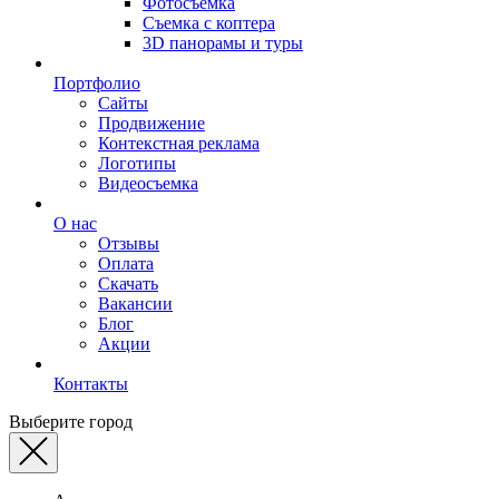
Фотосъемка
Съемка с коптера
3D панорамы и туры
Портфолио
Сайты
Продвижение
Контекстная реклама
Логотипы
Видеосъемка
О нас
Отзывы
Оплата
Скачать
Вакансии
Блог
Акции
Контакты
Выберите город