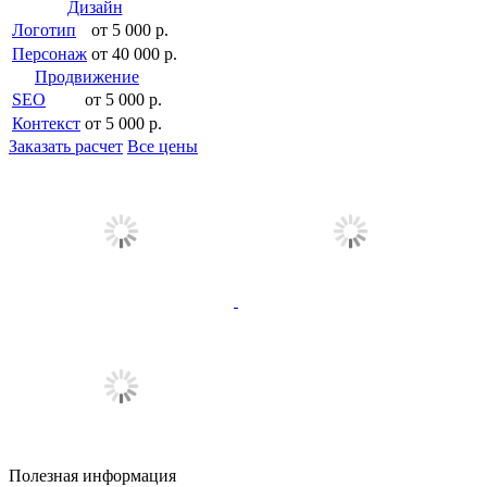
Дизайн
Логотип
от 5 000 р.
Персонаж
от 40 000 р.
Продвижение
SEO
от 5 000 р.
Контекст
от 5 000 р.
Заказать расчет
Все цены
Полезная информация