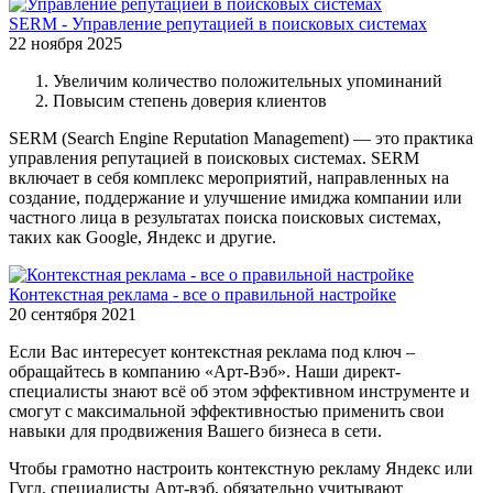
SERM - Управление репутацией в поисковых системах
22 ноября 2025
Увеличим количество положительных упоминаний
Повысим степень доверия клиентов
SERM (Search Engine Reputation Management) — это практика
управления репутацией в поисковых системах. SERM
включает в себя комплекс мероприятий, направленных на
создание, поддержание и улучшение имиджа компании или
частного лица в результатах поиска поисковых системах,
таких как Google, Яндекс и другие.
Контекстная реклама - все о правильной настройке
20 сентября 2021
Если Вас интересует контекстная реклама под ключ –
обращайтесь в компанию «Арт-Вэб». Наши директ-
специалисты знают всё об этом эффективном инструменте и
смогут с максимальной эффективностью применить свои
навыки для продвижения Вашего бизнеса в сети.
Чтобы грамотно настроить контекстную рекламу Яндекс или
Гугл, специалисты Арт-вэб, обязательно учитывают