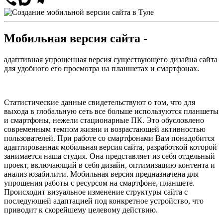
Мобильная версия сайта -
адаптивная упрощенная версия существующего дизайна сайта
для удобного его просмотра на планшетах и смартфонах.
Статистические данные свидетельствуют о том, что для
выхода в глобальную сеть все больше используются планшеты
и смартфоны, нежели стационарные ПК. Это обусловлено
современным темпом жизни и возрастающей активностью
пользователей. При работе со смартфонами Вам понадобится
адаптированная мобильная версия сайта, разработкой которой
занимается наша студия. Она представляет из себя отдельный
проект, включающий в себя дизайн, оптимизацию контента и
анализ юзабилити. Мобильная версия предназначена для
упрощения работы с ресурсом на смартфоне, планшете.
Происходит визуальное изменение структуры сайта с
последующей адаптацией под конкретное устройство, что
приводит к скорейшему целевому действию.