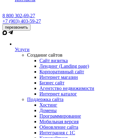
8 800 302-69-27
+7 (903) 403-59-27
перезвонить
Услуги
Создание сайтов
Сайт визитка
Лендинг (Landing page)
Корпоративный сайт
Интернет магазин
Бизнес сайт
Агентство недвижимости
Интернет каталог
Поддержка сайта
Хостинг
Домены
Программирование
Мобильная версия
Обновление сайта
Интеграция с 1С