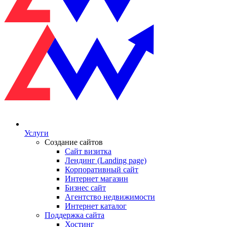
Услуги
Создание сайтов
Сайт визитка
Лендинг (Landing page)
Корпоративный сайт
Интернет магазин
Бизнес сайт
Агентство недвижимости
Интернет каталог
Поддержка сайта
Хостинг