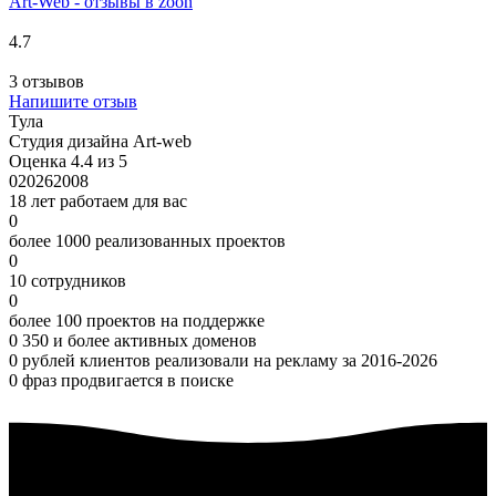
Art-Web - отзывы в zoon
4.7
3 отзывов
Напишите отзыв
Тула
Студия дизайна Art-web
Оценка 4.4 из 5
0
2026
2008
18 лет работаем для вас
0
более 1000 реализованных проектов
0
10 сотрудников
0
более 100 проектов на поддержке
0
350 и более активных доменов
0
рублей клиентов реализовали на рекламу за 2016-2026
0
фраз продвигается в поиске