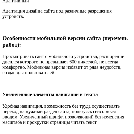
Адаптивный
Адаптация дизайна сайта под различные разрешения
устройств.
Особенности мобильной версии сайта (перечень
работ):
Просматривать сайт с мобильного устройства, расширение
дисплея которого не превышает 600 пикселей, не всегда
комфортно. Мобильная версия избавит от ряда неудобств,
создав для пользователей:
Увеличенные элементы навигации и текста
Удобная навигация, возможность без труда осуществлять
переход на нужный раздел сайта, пользуясь сенсорным
вводом; Увеличенный шрифт, позволяющий без изменения
масштаба и прокрутки страницы читать текст