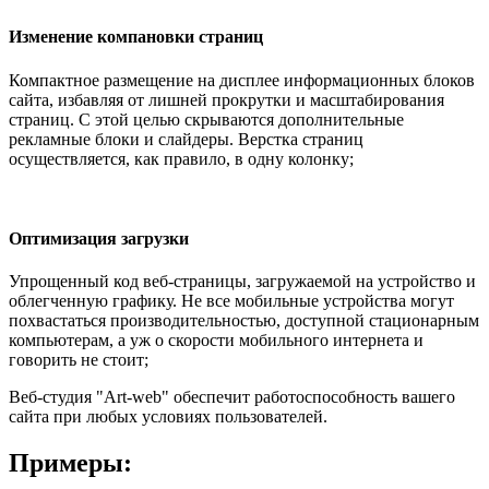
Изменение компановки страниц
Компактное размещение на дисплее информационных блоков
сайта, избавляя от лишней прокрутки и масштабирования
страниц. С этой целью скрываются дополнительные
рекламные блоки и слайдеры. Верстка страниц
осуществляется, как правило, в одну колонку;
Оптимизация загрузки
Упрощенный код веб-страницы, загружаемой на устройство и
облегченную графику. Не все мобильные устройства могут
похвастаться производительностью, доступной стационарным
компьютерам, а уж о скорости мобильного интернета и
говорить не стоит;
Веб-студия "Art-web" обеспечит работоспособность вашего
сайта при любых условиях пользователей.
Примеры: