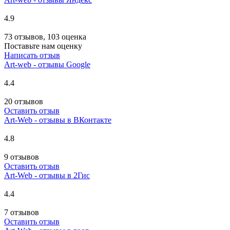
4.9
73 отзывов, 103 оценка
Поставьте нам оценку
Написать отзыв
Art-web - отзывы Google
4.4
20 отзывов
Оставить отзыв
Art-Web - отзывы в ВКонтакте
4.8
9 отзывов
Оставить отзыв
Art-Web - отзывы в 2Гис
4.4
7 отзывов
Оставить отзыв