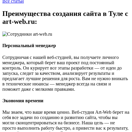
Все статьи
Преимущества создания сайта в Туле с
art-web.ru:
Персональный менеджер
Сотрудничая с нашей веб-студией, вы получаете личного
менеджера, который берет ваш проект под постоянный
контроль. Он курирует все этапы разработки — от идеи до
запуска, следит за качеством, анализирует результаты и
предлагает лучшие решения для роста. Вам не нужно вникать
в технические нюансы — менеджер всегда на связи и
поможет даже с мелкими правками.
Экономия времени
Мы знаем, что ваше время ценно. Веб-студия Art-Web берет на
себя все задачи по созданию и развитию сайта, чтобы вы
могли сконцентрироваться на бизнесе. Наша цель — не
просто выполнить работу быстро, а привести вас к результату,