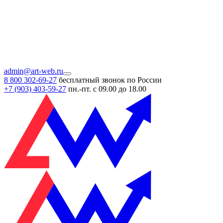
admin@art-web.ru
8 800 302-69-27
бесплатный звонок по России
+7 (903)
403-59-27
пн.-пт. с 09.00 до 18.00