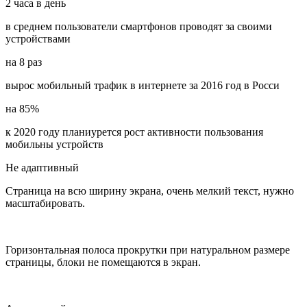
2
часа в день
в среднем пользователи смартфонов проводят за своими
устройствами
на
8
раз
вырос мобильный трафик в интернете за 2016 год в Росси
на
85%
к 2020 году планиурется рост активности пользования
мобильны устройств
Не адаптивный
Страница на всю ширину экрана, очень мелкий текст, нужно
масштабировать.
Горизонтальная полоса прокрутки при натуральном размере
страницы, блоки не помещаются в экран.