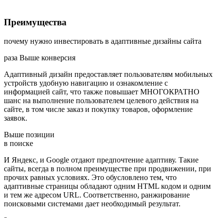
Преимущества
почему нужно инвестировать в адаптивные дизайны сайта
раза
Выше конверсия
Адаптивный дизайн предоставляет пользователям мобильных
устройств удобную навигацию и ознакомление с
информацией сайт, что также повышает МНОГОКРАТНО
шанс на выполнение пользователем целевого действия на
сайте, в том числе заказ и покупку товаров, оформление
заявок.
Выше позиции
в поиске
И Яндекс, и Google отдают предпочтение адаптиву. Такие
сайты, всегда в полном преимуществе при продвижении, при
прочих равных условиях. Это обусловлено тем, что
адаптивные страницы обладают одним HTML кодом и одним
и тем же адресом URL. Соответственно, ранжирование
поисковыми системами дает необходимый результат.