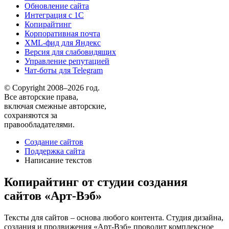
Обновление сайта
Интеграция с 1С
Копирайтинг
Корпоративная почта
XML-фид для Яндекс
Версия для слабовидящих
Управление репутацией
Чат-боты для Telegram
© Copyright 2008–2026 год.
Все авторские права,
включая смежные авторские,
сохраняются за
правообладателями.
Создание сайтов
Поддержка сайта
Написание текстов
Копирайтинг от студии создания
сайтов «Арт-Вэб»
Тексты для сайтов – основа любого контента. Студия дизайна,
создания и продвижения «Арт-Вэб» проводит комплексное