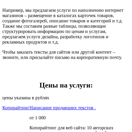
Например, мы предлагаем услуги по наполнению интернет
магазинов – размещение в каталогах карточек товаров,
создание фотогалерей, описание товаров и категорий и т.д.
Также мы составим разные таблицы, позволяющие
структурировать информацию по ценам и услугам,
предлагаем услуги дизайна, разработку логотипов и
рекламных продуктов и т.д.
Чтобы заказать тексты для сайтов или другой контент –
звоните, или присылайте письмо на корпоративную почту.
Цены на услуги:
цены указаны в рублях
Копирайтинг
Написание продающих текстов .
от 1 000
Копирайтинг для веб сайта: 10 авторских