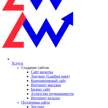
Услуги
Создание сайтов
Сайт визитка
Лендинг (Landing page)
Корпоративный сайт
Интернет магазин
Бизнес сайт
Агентство недвижимости
Интернет каталог
Поддержка сайта
Хостинг