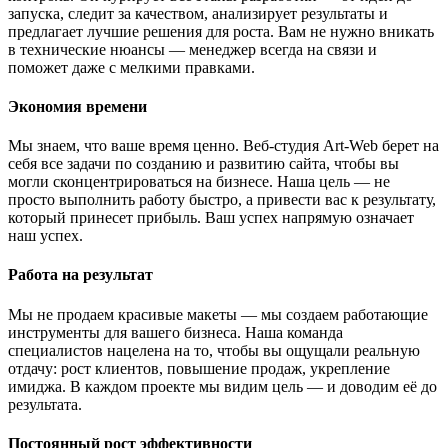
запуска, следит за качеством, анализирует результаты и
предлагает лучшие решения для роста. Вам не нужно вникать
в технические нюансы — менеджер всегда на связи и
поможет даже с мелкими правками.
Экономия времени
Мы знаем, что ваше время ценно. Веб-студия Art-Web берет на
себя все задачи по созданию и развитию сайта, чтобы вы
могли сконцентрироваться на бизнесе. Наша цель — не
просто выполнить работу быстро, а привести вас к результату,
который принесет прибыль. Ваш успех напрямую означает
наш успех.
Работа на результат
Мы не продаем красивые макеты — мы создаем работающие
инструменты для вашего бизнеса. Наша команда
специалистов нацелена на то, чтобы вы ощущали реальную
отдачу: рост клиентов, повышение продаж, укрепление
имиджа. В каждом проекте мы видим цель — и доводим её до
результата.
Постоянный рост эффективности