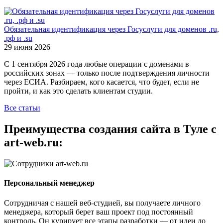
Обязательная идентификация через Госуслуги для доменов .ru,
.рф и .su
29 июня 2026
С 1 сентября 2026 года любые операции с доменами в
российских зонах — только после подтверждения личности
через ЕСИА. Разбираем, кого касается, что будет, если не
пройти, и как это сделать клиентам студии.
Все статьи
Преимущества создания сайта в Туле с
art-web.ru:
Персональный менеджер
Сотрудничая с нашей веб-студией, вы получаете личного
менеджера, который берет ваш проект под постоянный
контроль. Он курирует все этапы разработки — от идеи до