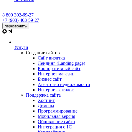
8 800 302-69-27
+7 (903) 403-59-27
перезвонить
Услуги
Создание сайтов
Сайт визитка
Лендинг (Landing page)
Корпоративный сайт
Интернет магазин
Бизнес сайт
Агентство недвижимости
Интернет каталог
Поддержка сайта
Хостинг
Домены
Программирование
Мобильная версия
Обновление сайта
Интеграция с 1С