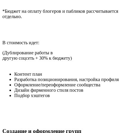
*Бюджет на оплату блогеров и пабликов рассчитывается
отдельно.
В стоимость идет:
(Дублирование работы в
другую соцсеть + 30% к бюджету)
Контент план
Разработка позиционирования, настройка профиля
Оформление/переоформление сообщества
Дизайн фирменного стиля постов
Подбор хэштегов
Создание и оформление групп