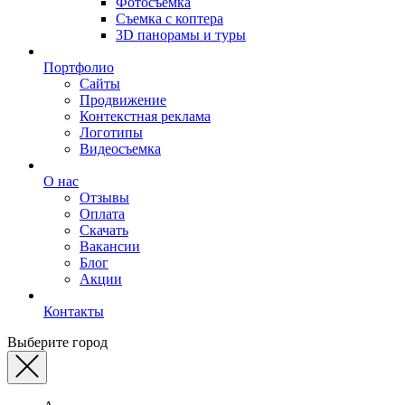
Фотосъемка
Съемка с коптера
3D панорамы и туры
Портфолио
Сайты
Продвижение
Контекстная реклама
Логотипы
Видеосъемка
О нас
Отзывы
Оплата
Скачать
Вакансии
Блог
Акции
Контакты
Выберите город