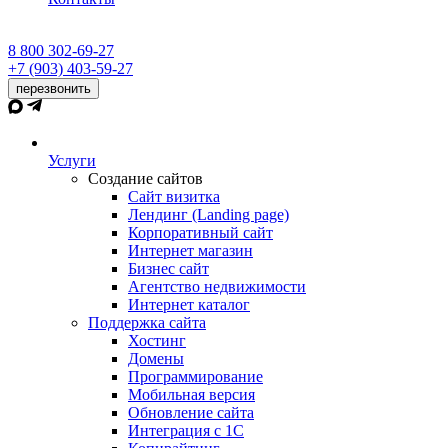
8 800 302-69-27
+7 (903) 403-59-27
перезвонить
Услуги
Создание сайтов
Сайт визитка
Лендинг (Landing page)
Корпоративный сайт
Интернет магазин
Бизнес сайт
Агентство недвижимости
Интернет каталог
Поддержка сайта
Хостинг
Домены
Программирование
Мобильная версия
Обновление сайта
Интеграция с 1С