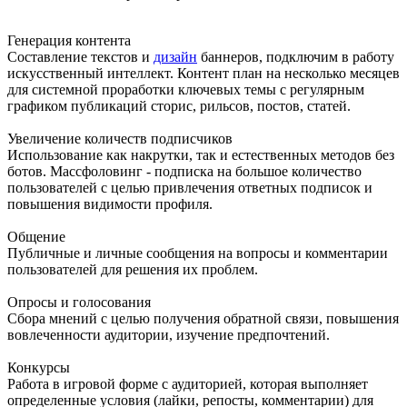
Генерация контента
Составление текстов и
дизайн
баннеров, подключим в работу
искусственный интеллект. Контент план на несколько месяцев
для системной проработки ключевых темы с регулярным
графиком публикаций сторис, рильсов, постов, статей.
Увеличение количеств подписчиков
Использование как накрутки, так и естественных методов без
ботов. Массфоловинг - подписка на большое количество
пользователей с целью привлечения ответных подписок и
повышения видимости профиля.
Общение
Публичные и личные сообщения на вопросы и комментарии
пользователей для решения их проблем.
Опросы и голосования
Сбора мнений с целью получения обратной связи, повышения
вовлеченности аудитории, изучение предпочтений.
Конкурсы
Работа в игровой форме с аудиторией, которая выполняет
определенные условия (лайки, репосты, комментарии) для