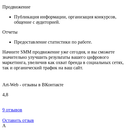
Продвижение
Публикация информации, организация конкурсов,
общение с аудиторией.
Отчеты
Предоставление статистики по работе.
Начните SMM продвижение уже сегодня, и вы сможете
значительно улучшить результаты вашего цифрового
маркетинга, увеличив как охват бренда в социальных сетях,
так и органический трафик на ваш сайт.
Art-Web - отзывы в ВКонтакте
4,8
9 отзывов
Оставить отзыв
А