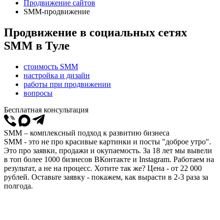
Продвижение сайтов
SMM-продвижение
Продвижение в социальных сетях
SMM в Туле
стоимость SMM
настройка и дизайн
работы при продвижении
вопросы
Бесплатная консультация
SMM – комплексный подход к развитию бизнеса
SMM - это не про красивые картинки и посты "доброе утро".
Это про заявки, продажи и окупаемость. За 18 лет мы вывели
в топ более 1000 бизнесов ВКонтакте и Instagram. Работаем на
результат, а не на процесс. Хотите так же? Цена - от 22 000
рублей. Оставьте заявку - покажем, как вырасти в 2-3 раза за
полгода.