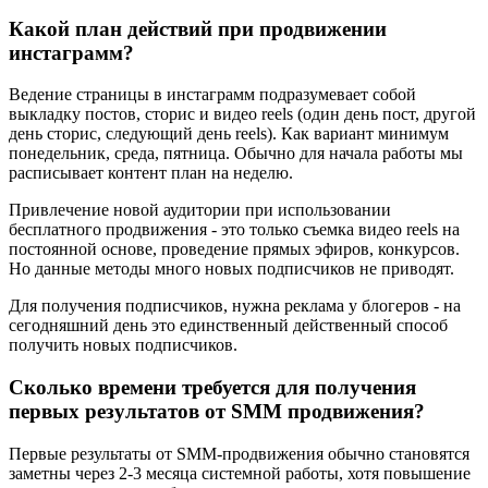
Какой план действий при продвижении
инстаграмм?
Ведение страницы в инстаграмм подразумевает собой
выкладку постов, сторис и видео reels (один день пост, другой
день сторис, следующий день reels). Как вариант минимум
понедельник, среда, пятница. Обычно для начала работы мы
расписывает контент план на неделю.
Привлечение новой аудитории при использовании
бесплатного продвижения - это только съемка видео reels на
постоянной основе, проведение прямых эфиров, конкурсов.
Но данные методы много новых подписчиков не приводят.
Для получения подписчиков, нужна реклама у блогеров - на
сегодняшний день это единственный действенный способ
получить новых подписчиков.
Сколько времени требуется для получения
первых результатов от SMM продвижения?
Первые результаты от SMM-продвижения обычно становятся
заметны через 2-3 месяца системной работы, хотя повышение