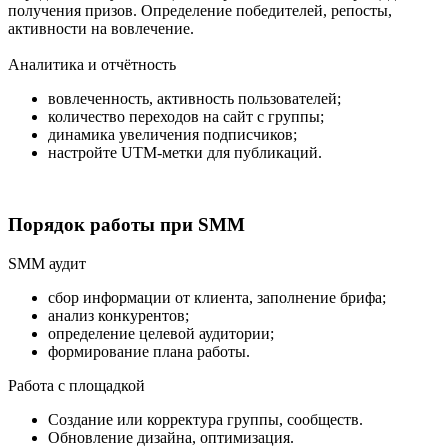
получения призов. Определение победителей, репосты,
активности на вовлечение.
Аналитика и отчётность
вовлеченность, активность пользователей;
количество переходов на сайт с группы;
динамика увеличения подписчиков;
настройте UTM-метки для публикаций.
Порядок работы при SMM
SMM аудит
сбор информации от клиента, заполнение брифа;
анализ конкурентов;
определение целевой аудитории;
формирование плана работы.
Работа с площадкой
Создание или корректура группы, сообществ.
Обновление дизайна, оптимизация.