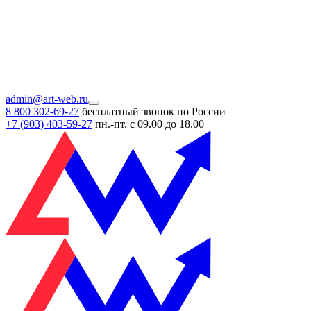
admin@art-web.ru
8 800 302-69-27
бесплатный звонок по России
+7 (903)
403-59-27
пн.-пт. с 09.00 до 18.00