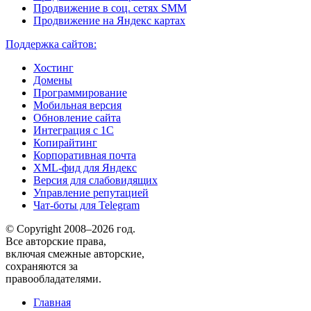
Продвижение в соц. сетях SMM
Продвижение на Яндекс картах
Поддержка сайтов:
Хостинг
Домены
Программирование
Мобильная версия
Обновление сайта
Интеграция с 1С
Копирайтинг
Корпоративная почта
XML-фид для Яндекс
Версия для слабовидящих
Управление репутацией
Чат-боты для Telegram
© Copyright 2008–2026 год.
Все авторские права,
включая смежные авторские,
сохраняются за
правообладателями.
Главная