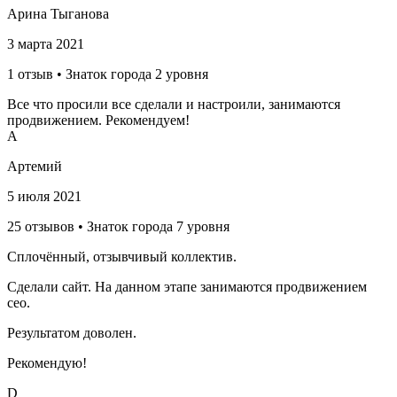
Арина Тыганова
3 марта 2021
1 отзыв • Знаток города 2 уровня
Все что просили все сделали и настроили, занимаются
продвижением. Рекомендуем!
А
Артемий
5 июля 2021
25 отзывов • Знаток города 7 уровня
Сплочённый, отзывчивый коллектив.
Сделали сайт. На данном этапе занимаются продвижением
сео.
Результатом доволен.
Рекомендую!
D