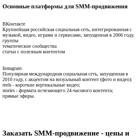
Основные платформы для SMM-продвижения
ВКонтакте
Крупнейшая российская социальная сеть, интегрированная с
музыкой, видео, играми и сервисами, запущенная в 2006 году.
группы
тематические сообщества
статьи с полезным контентом
Instagram
Популярная международная социальная сеть, запущенная в
2010 году, с акцентом на визуальный контент (фото и видео):
reels - короткие вертикальные видео;
stories - формата исчезающего 24-часового контента;
прямые эфиры.
Заказать SMM-продвижение - цены и