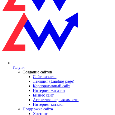
Услуги
Создание сайтов
Сайт визитка
Лендинг (Landing page)
Корпоративный сайт
Интернет магазин
Бизнес сайт
Агентство недвижимости
Интернет каталог
Поддержка сайта
Хостинг