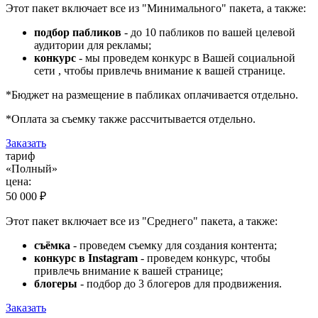
Этот пакет включает все из "Минимального" пакета, а также:
подбор пабликов
- до 10 пабликов по вашей целевой
аудитории для рекламы;
конкурс
- мы проведем конкурс в Вашей социальной
сети , чтобы привлечь внимание к вашей странице.
*Бюджет на размещение в пабликах оплачивается отдельно.
*Оплата за съемку также рассчитывается отдельно.
Заказать
тариф
«Полный»
цена:
50 000 ₽
Этот пакет включает все из "Среднего" пакета, а также:
съёмка
- проведем съемку для создания контента;
конкурс в Instagram
- проведем конкурс, чтобы
привлечь внимание к вашей странице;
блогеры
- подбор до 3 блогеров для продвижения.
Заказать