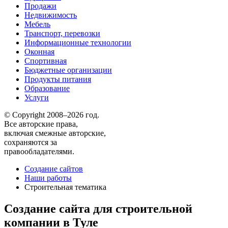
Продажи
Недвижимость
Мебель
Транспорт, перевозки
Информационные технологии
Оконная
Спортивная
Бюджетные организации
Продукты питания
Образование
Услуги
© Copyright 2008–2026 год.
Все авторские права,
включая смежные авторские,
сохраняются за
правообладателями.
Создание сайтов
Наши работы
Строительная тематика
Создание сайта для строительной
компании в Туле