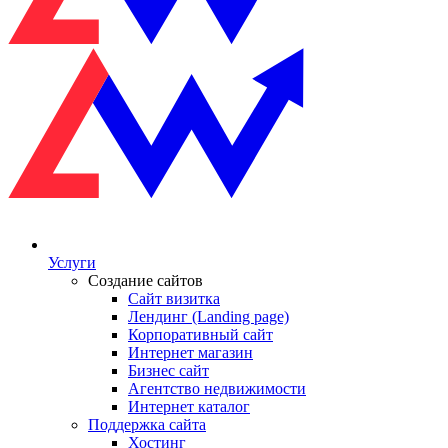
Услуги
Создание сайтов
Сайт визитка
Лендинг (Landing page)
Корпоративный сайт
Интернет магазин
Бизнес сайт
Агентство недвижимости
Интернет каталог
Поддержка сайта
Хостинг