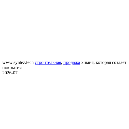
www.syntez.tech
строительная
,
продажа
химия, которая создаёт
покрытия
2026-07