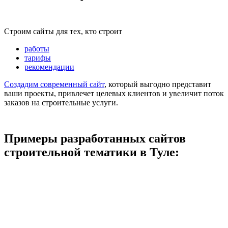
Строим сайты для тех, кто строит
работы
тарифы
рекомендации
Создадим современный сайт
, который выгодно представит
ваши проекты, привлечет целевых клиентов и увеличит поток
заказов на строительные услуги.
Примеры разработанных сайтов
строительной тематики в Туле: