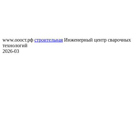
www.ооост.рф
строительная
Инженерный центр сварочных
технологий
2026-03