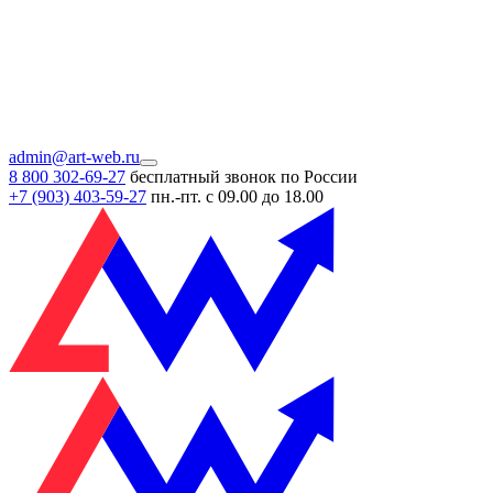
admin@art-web.ru
8 800 302-69-27
бесплатный звонок по России
+7 (903)
403-59-27
пн.-пт. с 09.00 до 18.00