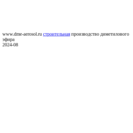
www.dme-aerosol.ru
строительная
производство диметилового
эфира
2024-08