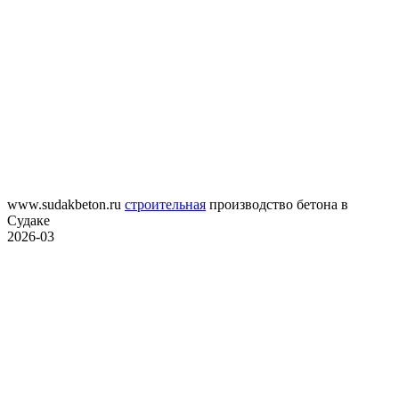
www.sudakbeton.ru
строительная
производство бетона в
Судаке
2026-03