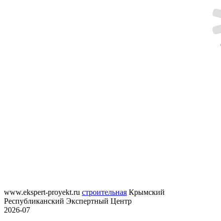
www.ekspert-proyekt.ru
строительная
Крымский
Республиканский Экспертный Центр
2026-07