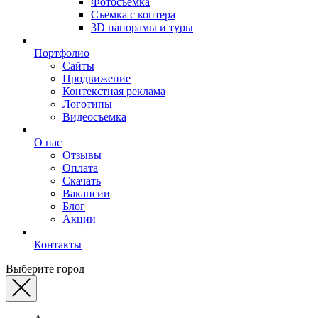
Фотосъемка
Съемка с коптера
3D панорамы и туры
Портфолио
Сайты
Продвижение
Контекстная реклама
Логотипы
Видеосъемка
О нас
Отзывы
Оплата
Скачать
Вакансии
Блог
Акции
Контакты
Выберите город