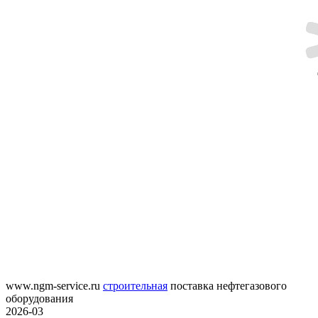
www.ngm-service.ru
строительная
поставка нефтегазового
оборудования
2026-03