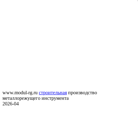
www.modul-rg.ru
строительная
производство
металлорежущего инструмента
2026-04