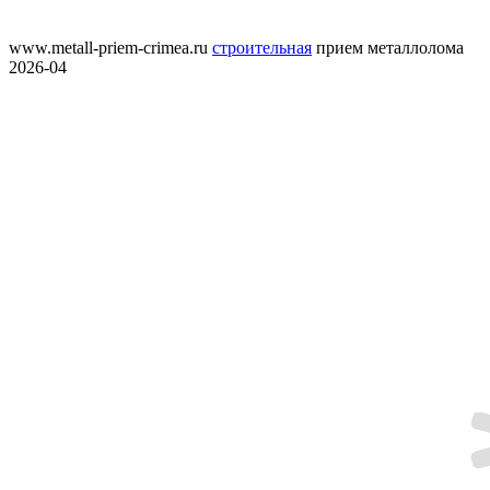
www.metall-priem-crimea.ru
строительная
прием металлолома
2026-04