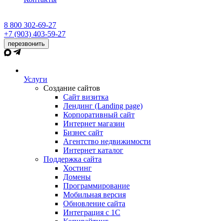
8 800 302-69-27
+7 (903) 403-59-27
перезвонить
Услуги
Создание сайтов
Сайт визитка
Лендинг (Landing page)
Корпоративный сайт
Интернет магазин
Бизнес сайт
Агентство недвижимости
Интернет каталог
Поддержка сайта
Хостинг
Домены
Программирование
Мобильная версия
Обновление сайта
Интеграция с 1С