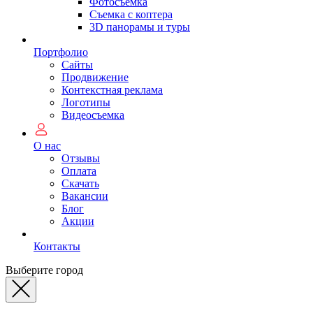
Фотосъемка
Съемка с коптера
3D панорамы и туры
Портфолио
Сайты
Продвижение
Контекстная реклама
Логотипы
Видеосъемка
О нас
Отзывы
Оплата
Скачать
Вакансии
Блог
Акции
Контакты
Выберите город