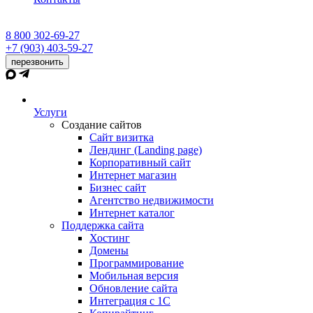
8 800 302-69-27
+7 (903) 403-59-27
перезвонить
Услуги
Создание сайтов
Сайт визитка
Лендинг (Landing page)
Корпоративный сайт
Интернет магазин
Бизнес сайт
Агентство недвижимости
Интернет каталог
Поддержка сайта
Хостинг
Домены
Программирование
Мобильная версия
Обновление сайта
Интеграция с 1С