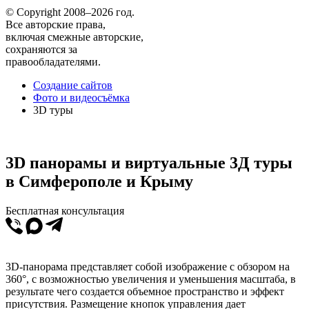
© Copyright 2008–2026 год.
Все авторские права,
включая смежные авторские,
сохраняются за
правообладателями.
Создание сайтов
Фото и видеосъёмка
3D туры
3D панорамы и виртуальные 3Д туры
в Симферополе и Крыму
Бесплатная консультация
3D-панорама представляет собой изображение с обзором на
360°, с возможностью увеличения и уменьшения масштаба, в
результате чего создается объемное пространство и эффект
присутствия. Размещение кнопок управления дает