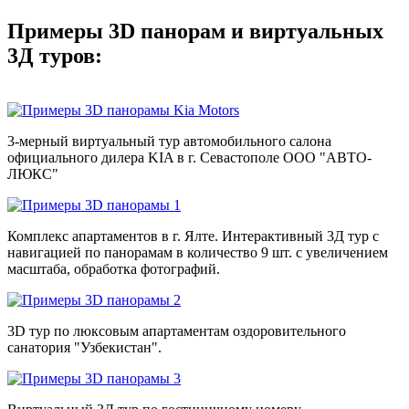
Примеры 3D панорам и виртуальных
3Д туров:
3-мерный виртуальный тур автомобильного салона
официального дилера KIA в г. Севастополе ООО "АВТО-
ЛЮКС"
Комплекс апартаментов в г. Ялте. Интерактивный 3Д тур с
навигацией по панорамам в количество 9 шт. с увеличением
масштаба, обработка фотографий.
3D тур по люксовым апартаментам оздоровительного
санатория "Узбекистан".