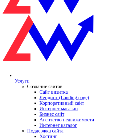
Услуги
Создание сайтов
Сайт визитка
Лендинг (Landing page)
Корпоративный сайт
Интернет магазин
Бизнес сайт
Агентство недвижимости
Интернет каталог
Поддержка сайта
Хостинг