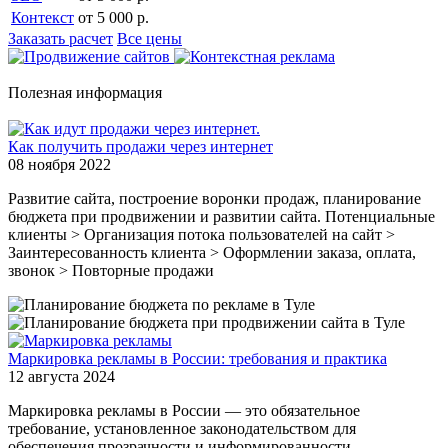
Контекст
от 5 000 р.
Заказать расчет
Все цены
Полезная информация
Как получить продажи через интернет
08 ноября 2022
Развитие сайта, построение воронки продаж, планирование
бюджета при продвижении и развитии сайта. Потенциальные
клиенты > Организация потока пользователей на сайт >
Заинтересованность клиента > Оформлении заказа, оплата,
звонок > Повторные продажи
Маркировка рекламы в России: требования и практика
12 августа 2024
Маркировка рекламы в России — это обязательное
требование, установленное законодательством для
обеспечения прозрачности и информированности