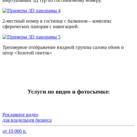
Виртуальный 3Д тур по гостиничному номеру.
2-местный номер в гостинце с балконом – комплекс
сферических панорам с навигацией.
Трехмерное отображение входной группы салона обоев и
штор «Золотой свиток»
Услуги по видео и фотосъемке:
Рекламное видео
для владельцев бизнеса
от 10 000 р.