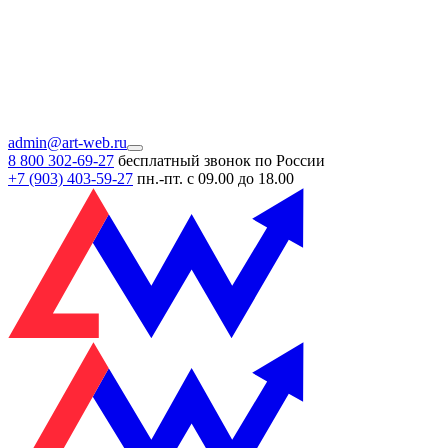
admin@art-web.ru
8 800 302-69-27
бесплатный звонок по России
+7 (903)
403-59-27
пн.-пт. с 09.00 до 18.00