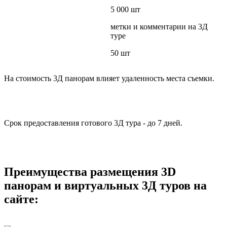
5 000 шт
метки и комментарии на 3Д
туре
50 шт
На стоимость 3Д панорам влияет удаленность места съемки.
Срок предоставления готового 3Д тура - до 7 дней.
Преимущества размещения 3D
панорам и виртуальных 3Д туров на
сайте: