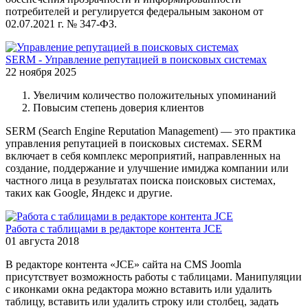
потребителей и регулируется федеральным законом от
02.07.2021 г. № 347-ФЗ.
SERM - Управление репутацией в поисковых системах
22 ноября 2025
Увеличим количество положительных упоминаний
Повысим степень доверия клиентов
SERM (Search Engine Reputation Management) — это практика
управления репутацией в поисковых системах. SERM
включает в себя комплекс мероприятий, направленных на
создание, поддержание и улучшение имиджа компании или
частного лица в результатах поиска поисковых системах,
таких как Google, Яндекс и другие.
Работа с таблицами в редакторе контента JCE
01 августа 2018
В редакторе контента «JCE» сайта на CMS Joomla
присутствует возможность работы с таблицами. Манипуляции
с иконками окна редактора можно вставить или удалить
таблицу, вставить или удалить строку или столбец, задать