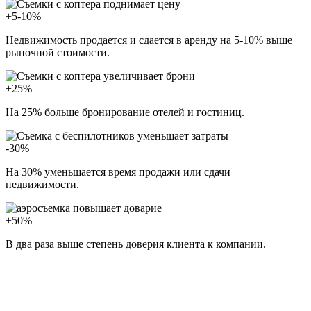
+5-10%
Недвижимость продается и сдается в аренду на 5-10% выше
рыночной стоимости.
+25%
На 25% больше бронирование отелей и гостиниц.
-30%
На 30% уменьшается время продажи или сдачи
недвижимости.
+50%
В два раза выше степень доверия клиента к компании.