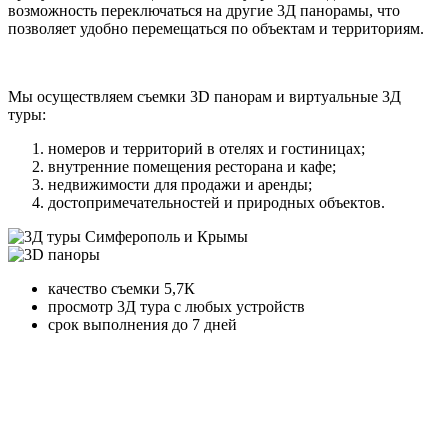
возможность переключаться на другие 3Д панорамы, что
позволяет удобно перемещаться по объектам и территориям.
Мы осуществляем съемки 3D панорам и виртуальные 3Д
туры:
номеров и территорий в отелях и гостиницах;
внутренние помещения ресторана и кафе;
недвижимости для продажи и аренды;
достопримечательностей и природных объектов.
качество съемки
5,7К
просмотр 3Д тура
с любых устройств
срок выполнения
до 7 дней