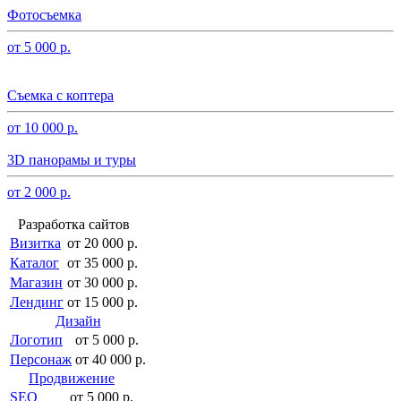
Фотосъемка
от 5 000 р.
Съемка с коптера
от 10 000 р.
3D панорамы и туры
от 2 000 р.
Разработка сайтов
Визитка
от 20 000 р.
Каталог
от 35 000 р.
Магазин
от 30 000 р.
Лендинг
от 15 000 р.
Дизайн
Логотип
от 5 000 р.
Персонаж
от 40 000 р.
Продвижение
SEO
от 5 000 р.