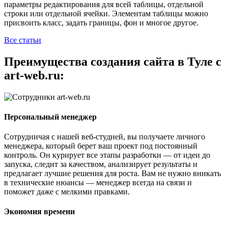
параметры редактирования для всей таблицы, отдельной
строки или отдельной ячейки. Элементам таблицы можно
присвоить класс, задать границы, фон и многое другое.
Все статьи
Преимущества создания сайта в Туле с
art-web.ru:
Персональный менеджер
Сотрудничая с нашей веб-студией, вы получаете личного
менеджера, который берет ваш проект под постоянный
контроль. Он курирует все этапы разработки — от идеи до
запуска, следит за качеством, анализирует результаты и
предлагает лучшие решения для роста. Вам не нужно вникать
в технические нюансы — менеджер всегда на связи и
поможет даже с мелкими правками.
Экономия времени