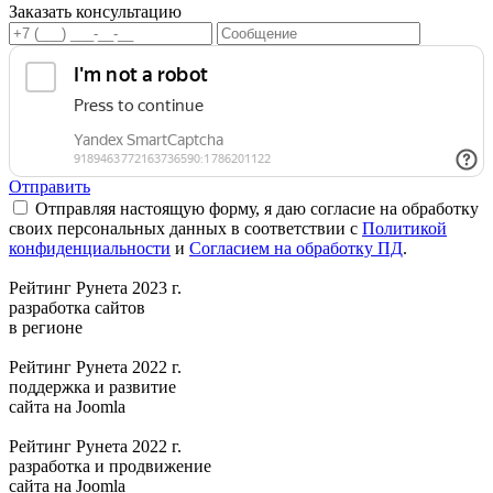
Заказать консультацию
Отправить
Отправляя настоящую форму, я даю согласие на обработку
своих персональных данных в соответствии с
Политикой
конфиденциальности
и
Согласием на обработку ПД
.
Рейтинг Рунета 2023 г.
разработка сайтов
в регионе
Рейтинг Рунета 2022 г.
поддержка и развитие
сайта на Joomla
Рейтинг Рунета 2022 г.
разработка и продвижение
сайта на Joomla