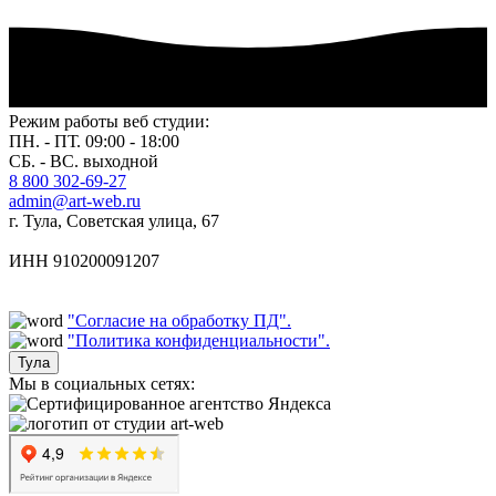
Режим работы веб студии:
ПН. - ПТ. 09:00 - 18:00
СБ. - ВС. выходной
8 800 302-69-27
admin@art-web.ru
г. Тула, Советская улица, 67
ИНН 910200091207
"Согласие на обработку ПД".
"Политика конфиденциальности".
Тула
Мы в социальных сетях: