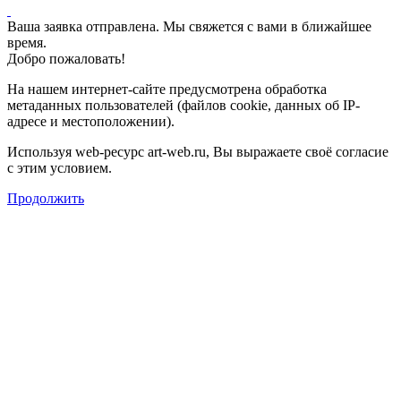
Ваша заявка отправлена. Мы свяжется с вами в ближайшее
время.
Добро пожаловать!
На нашем интернет-сайте предусмотрена обработка
метаданных пользователей (файлов cookie, данных об IP-
адресе и местоположении).
Используя web-ресурс art-web.ru, Вы выражаете своё согласие
с этим условием.
Продолжить