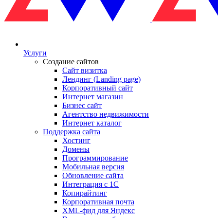
Услуги
Создание сайтов
Сайт визитка
Лендинг (Landing page)
Корпоративный сайт
Интернет магазин
Бизнес сайт
Агентство недвижимости
Интернет каталог
Поддержка сайта
Хостинг
Домены
Программирование
Мобильная версия
Обновление сайта
Интеграция с 1С
Копирайтинг
Корпоративная почта
XML-фид для Яндекс