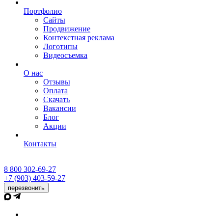
Портфолио
Сайты
Продвижение
Контекстная реклама
Логотипы
Видеосъемка
О нас
Отзывы
Оплата
Скачать
Вакансии
Блог
Акции
Контакты
8 800 302-69-27
+7 (903) 403-59-27
перезвонить