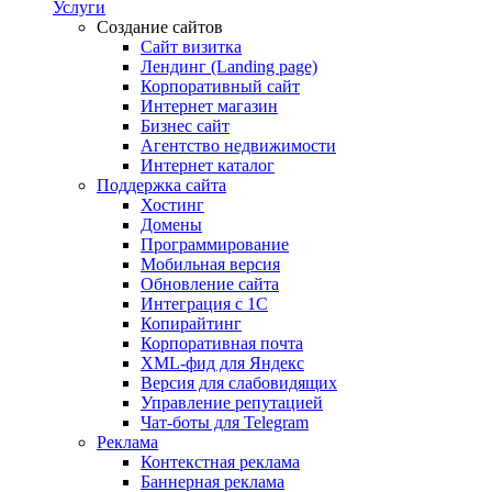
Услуги
Создание сайтов
Сайт визитка
Лендинг (Landing page)
Корпоративный сайт
Интернет магазин
Бизнес сайт
Агентство недвижимости
Интернет каталог
Поддержка сайта
Хостинг
Домены
Программирование
Мобильная версия
Обновление сайта
Интеграция с 1С
Копирайтинг
Корпоративная почта
XML-фид для Яндекс
Версия для слабовидящих
Управление репутацией
Чат-боты для Telegram
Реклама
Контекстная реклама
Баннерная реклама