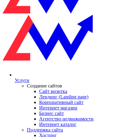
Услуги
Создание сайтов
Сайт визитка
Лендинг (Landing page)
Корпоративный сайт
Интернет магазин
Бизнес сайт
Агентство недвижимости
Интернет каталог
Поддержка сайта
Хостинг