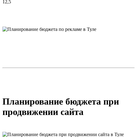
12,5
Планирование бюджета при
продвижении сайта