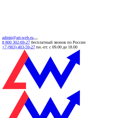
admin@art-web.ru
8 800 302-69-27
бесплатный звонок по России
+7 (903)
403-59-27
пн.-пт. с 09.00 до 18.00