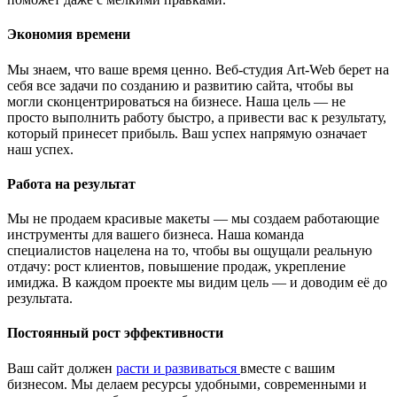
Экономия времени
Мы знаем, что ваше время ценно. Веб-студия Art-Web берет на
себя все задачи по созданию и развитию сайта, чтобы вы
могли сконцентрироваться на бизнесе. Наша цель — не
просто выполнить работу быстро, а привести вас к результату,
который принесет прибыль. Ваш успех напрямую означает
наш успех.
Работа на результат
Мы не продаем красивые макеты — мы создаем работающие
инструменты для вашего бизнеса. Наша команда
специалистов нацелена на то, чтобы вы ощущали реальную
отдачу: рост клиентов, повышение продаж, укрепление
имиджа. В каждом проекте мы видим цель — и доводим её до
результата.
Постоянный рост эффективности
Ваш сайт должен
расти и развиваться
вместе с вашим
бизнесом. Мы делаем ресурсы удобными, современными и