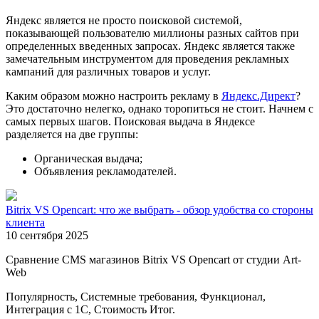
Яндекс является не просто поисковой системой,
показывающей пользователю миллионы разных сайтов при
определенных введенных запросах. Яндекс является также
замечательным инструментом для проведения рекламных
кампаний для различных товаров и услуг.
Каким образом можно настроить рекламу в
Яндекс.Директ
?
Это достаточно нелегко, однако торопиться не стоит. Начнем с
самых первых шагов. Поисковая выдача в Яндексе
разделяется на две группы:
Органическая выдача;
Объявления рекламодателей.
Bitrix VS Opencart: что же выбрать - обзор удобства со стороны
клиента
10 сентября 2025
Сравнение CMS магазинов Bitrix VS Opencart от студии Art-
Web
Популярность, Системные требования, Функционал,
Интеграция с 1С, Стоимость Итог.