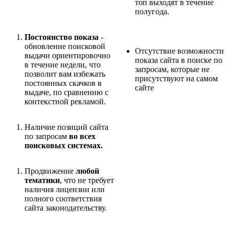
топ выходят в течение
полугода.
Постоянство показа
-
обновление поисковой
Отсутствие возможности
выдачи ориентировочно
показа сайта в поиске по
в течение недели, что
запросам, которые не
позволит вам избежать
присутствуют на самом
постоянных скачков в
сайте
выдаче, по сравнению с
контекстной рекламой.
Наличие позиций сайта
по запросам
во всех
поисковых системах.
Продвижение
любой
тематики
, что не требует
наличия лицензии или
полного соответствия
сайта законодательству.