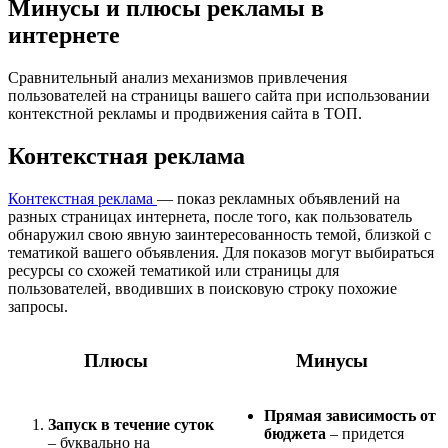
Минусы и плюсы рекламы в
интернете
Сравнительный анализ механизмов привлечения
пользователей на страницы вашего сайта при использовании
контекстной рекламы и продвижения сайта в ТОП.
Контекстная реклама
Контекстная реклама
— показ рекламных объявлений на
разных страницах интернета, после того, как пользователь
обнаружил свою явную заинтересованность темой, близкой с
тематикой вашего объявления. Для показов могут выбираться
ресурсы со схожей тематикой или страницы для
пользователей, вводивших в поисковую строку похожие
запросы.
Плюсы
Минусы
Прямая зависимость от
Запуск в течение суток
бюджета
– придется
– буквально на