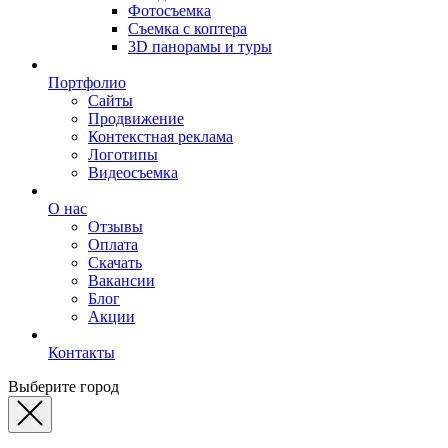
Фотосъемка
Съемка с коптера
3D панорамы и туры
Портфолио
Сайты
Продвижение
Контекстная реклама
Логотипы
Видеосъемка
О нас
Отзывы
Оплата
Скачать
Вакансии
Блог
Акции
Контакты
Выберите город