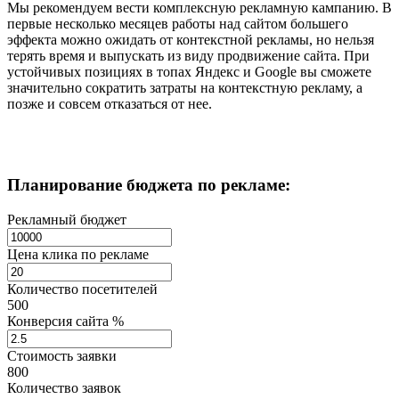
Мы рекомендуем вести комплексную рекламную кампанию. В
первые несколько месяцев работы над сайтом большего
эффекта можно ожидать от контекстной рекламы, но нельзя
терять время и выпускать из виду продвижение сайта. При
устойчивых позициях в топах Яндекс и Google вы сможете
значительно сократить затраты на контекстную рекламу, а
позже и совсем отказаться от нее.
Планирование бюджета
по рекламе:
Рекламный бюджет
Цена клика по рекламе
Количество посетителей
500
Конверсия сайта %
Стоимость заявки
800
Количество заявок