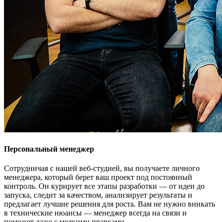
Персональный менеджер
Сотрудничая с нашей веб-студией, вы получаете личного
менеджера, который берет ваш проект под постоянный
контроль. Он курирует все этапы разработки — от идеи до
запуска, следит за качеством, анализирует результаты и
предлагает лучшие решения для роста. Вам не нужно вникать
в технические нюансы — менеджер всегда на связи и
поможет даже с мелкими правками.