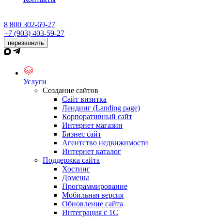
8 800 302-69-27
+7 (903) 403-59-27
перезвонить
Услуги
Создание сайтов
Сайт визитка
Лендинг (Landing page)
Корпоративный сайт
Интернет магазин
Бизнес сайт
Агентство недвижимости
Интернет каталог
Поддержка сайта
Хостинг
Домены
Программирование
Мобильная версия
Обновление сайта
Интеграция с 1С