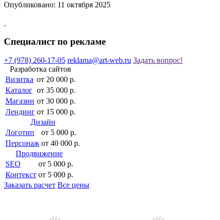
Опубликовано: 11 октября 2025
Специалист по рекламе
+7 (978) 260-17-05
reklama@art-web.ru
Задать вопрос!
Разработка сайтов
Визитка
от 20 000 р.
Каталог
от 35 000 р.
Магазин
от 30 000 р.
Лендинг
от 15 000 р.
Дизайн
Логотип
от 5 000 р.
Персонаж
от 40 000 р.
Продвижение
SEO
от 5 000 р.
Контекст
от 5 000 р.
Заказать расчет
Все цены