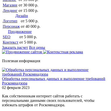
Магазин
от 30 000 р.
Лендинг
от 15 000 р.
Дизайн
Логотип
от 5 000 р.
Персонаж
от 40 000 р.
Продвижение
SEO
от 5 000 р.
Контекст
от 5 000 р.
Заказать расчет
Все цены
Полезная информация
Обработка персональных данных и выполнение требований
Роскомнадзора
02 февраля 2023
Как собственникам интернет сайтов работать с
персональными данными своих пользователей, чтобы
избежать штрафов от Роскомнадзора.