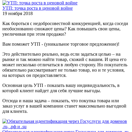
УТП: точка роста в ценовой войне
19 ноября 2018
Как бороться с недобросовестной конкуренцией, когда соседи
необоснованно снижают цены? Как повышать свои цены,
увеличивая при этом продажи?
Вам поможет УТП - (уникальное торговое предложение)!
Это действительно реально, ведь если задаться целью – на
рынке и так можно найти товар, схожий с вашим. И цена его
может несколько отличаться в любую сторону. Но покупатель
обязательно рассматривает не только товар, но и те условия,
на которых он предоставляется.
Основная цель УТП - показать вашу индивидуальность, в
которой клиент найдет для себя лучшие выгоды.
Отсюда и наша задача – показать, что покупка товара или
заказ услуг в вашей компании станет максимально выгодной
для клиента.
Обязательная идентификация через Госуслуги для доменов .ru,