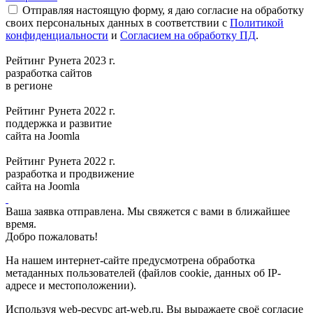
Отправляя настоящую форму, я даю согласие на обработку
своих персональных данных в соответствии с
Политикой
конфиденциальности
и
Согласием на обработку ПД
.
Рейтинг Рунета 2023 г.
разработка сайтов
в регионе
Рейтинг Рунета 2022 г.
поддержка и развитие
сайта на Joomla
Рейтинг Рунета 2022 г.
разработка и продвижение
сайта на Joomla
Ваша заявка отправлена. Мы свяжется с вами в ближайшее
время.
Добро пожаловать!
На нашем интернет-сайте предусмотрена обработка
метаданных пользователей (файлов cookie, данных об IP-
адресе и местоположении).
Используя web-ресурс art-web.ru, Вы выражаете своё согласие