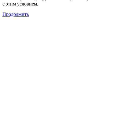
с этим условием.
Продолжить