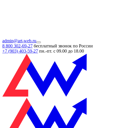
admin@art-web.ru
8 800 302-69-27
бесплатный звонок по России
+7 (903)
403-59-27
пн.-пт. с 09.00 до 18.00