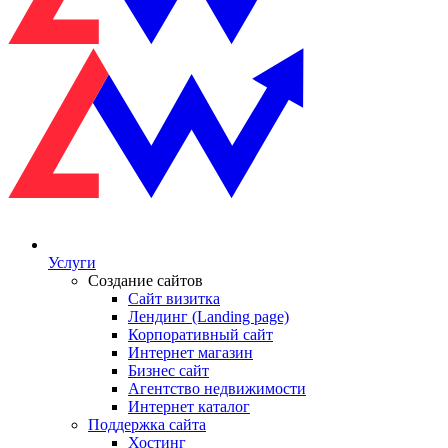
Услуги
Создание сайтов
Сайт визитка
Лендинг (Landing page)
Корпоративный сайт
Интернет магазин
Бизнес сайт
Агентство недвижимости
Интернет каталог
Поддержка сайта
Хостинг