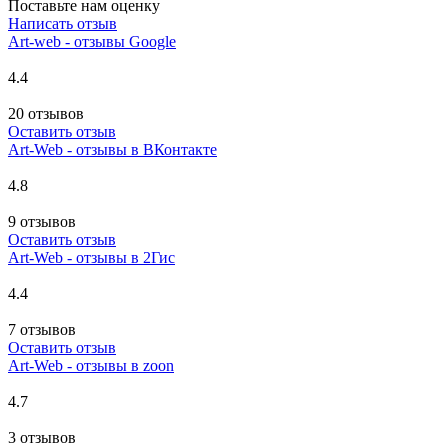
Поставьте нам оценку
Написать отзыв
Art-web - отзывы Google
4.4
20 отзывов
Оставить отзыв
Art-Web - отзывы в ВКонтакте
4.8
9 отзывов
Оставить отзыв
Art-Web - отзывы в 2Гис
4.4
7 отзывов
Оставить отзыв
Art-Web - отзывы в zoon
4.7
3 отзывов