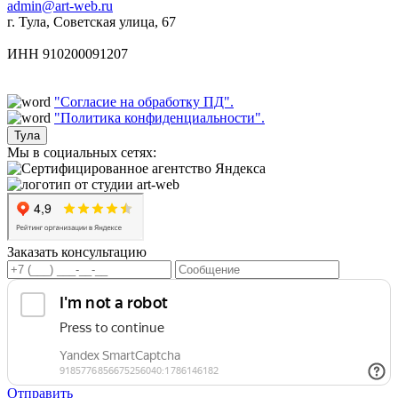
admin@art-web.ru
г. Тула, Советская улица, 67
ИНН 910200091207
"Согласие на обработку ПД".
"Политика конфиденциальности".
Тула
Мы в социальных сетях:
Заказать консультацию
Отправить