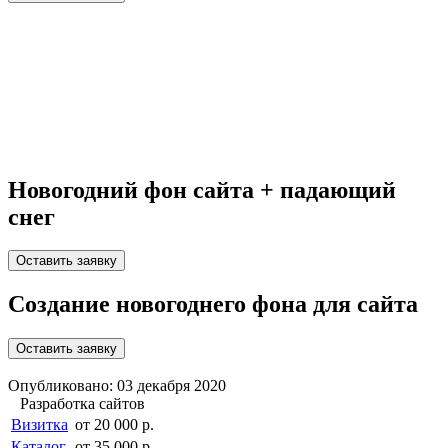
Новогодний фон сайта + падающий
снег
Оставить заявку
Создание новогоднего фона для сайта
Оставить заявку
Опубликовано: 03 декабря 2020
Разработка сайтов
Визитка
от 20 000 р.
Каталог
от 35 000 р.