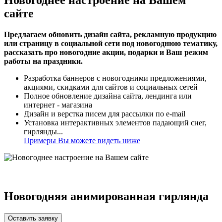
сайте
Предлагаем обновить дизайн сайта, рекламную продукцию
или страницу в социальной сети под новогоднюю тематику,
рассказать про новогодние акции, подарки и Ваш режим
работы на праздники.
Разработка баннеров с новогодними предложениями,
акциями, скидками для сайтов и социальных сетей
Полное обновление дизайна сайта, лендинга или
интернет - магазина
Дизайн и верстка писем для рассылки по e-mail
Установка интерактивных элементов падающий снег,
гирлянды...
Примеры Вы можете видеть ниже
Новогодняя анимированная гирлянда
Оставить заявку