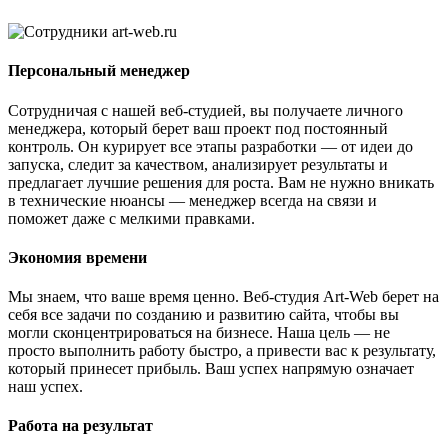
Персональный менеджер
Сотрудничая с нашей веб-студией, вы получаете личного
менеджера, который берет ваш проект под постоянный
контроль. Он курирует все этапы разработки — от идеи до
запуска, следит за качеством, анализирует результаты и
предлагает лучшие решения для роста. Вам не нужно вникать
в технические нюансы — менеджер всегда на связи и
поможет даже с мелкими правками.
Экономия времени
Мы знаем, что ваше время ценно. Веб-студия Art-Web берет на
себя все задачи по созданию и развитию сайта, чтобы вы
могли сконцентрироваться на бизнесе. Наша цель — не
просто выполнить работу быстро, а привести вас к результату,
который принесет прибыль. Ваш успех напрямую означает
наш успех.
Работа на результат