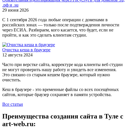
.рф и .su
29 июня 2026
С 1 сентября 2026 года любые операции с доменами в
российских зонах — только после подтверждения личности
через ЕСИА. Разбираем, кого касается, что будет, если не
пройти, и как это сделать клиентам студии.
Очистка кеша в браузере
12 августа 2024
Часто при верстке сайта, корректуре кода клиенты веб студии
не могут проверить нашу работу и увидеть все изменения.
Это связано со старым кешем браузере, который нужно
очистить.
Кеш в браузере - это временные файлы со всех посещённых
сайтов, которые браузер сохраняет в памяти устройства.
Все статьи
Преимущества создания сайта в Туле с
art-web.ru: