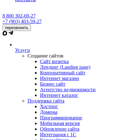
8 800 302-69-27
+7 (903) 403-59-27
перезвонить
Услуги
Создание сайтов
Сайт визитка
Лендинг (Landing page)
Корпоративный сайт
Интернет магазин
Бизнес сайт
Агентство недвижимости
Интернет каталог
Поддержка сайта
Хостинг
Домены
Программирование
Мобильная версия
Обновление сайта
Интеграция с 1С