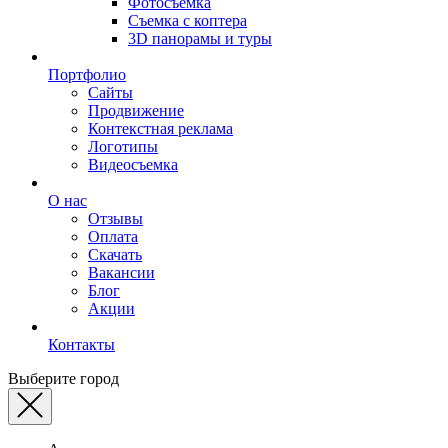
Фотосъемка
Съемка с коптера
3D панорамы и туры
Портфолио
Сайты
Продвижение
Контекстная реклама
Логотипы
Видеосъемка
О нас
Отзывы
Оплата
Скачать
Вакансии
Блог
Акции
Контакты
Выберите город