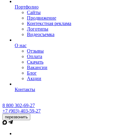
Портфолио
Сайты
Продвижение
Контекстная реклама
Логотипы
Видеосъемка
О нас
Отзывы
Оплата
Скачать
Вакансии
Блог
Акции
Контакты
8 800 302-69-27
+7 (903) 403-59-27
перезвонить