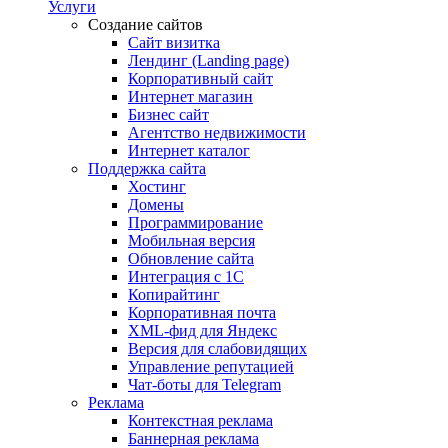
Услуги
Создание сайтов
Сайт визитка
Лендинг (Landing page)
Корпоративный сайт
Интернет магазин
Бизнес сайт
Агентство недвижимости
Интернет каталог
Поддержка сайта
Хостинг
Домены
Программирование
Мобильная версия
Обновление сайта
Интеграция с 1С
Копирайтинг
Корпоративная почта
XML-фид для Яндекс
Версия для слабовидящих
Управление репутацией
Чат-боты для Telegram
Реклама
Контекстная реклама
Баннерная реклама