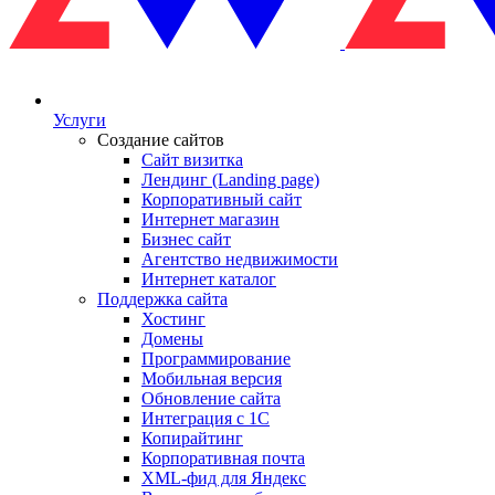
Услуги
Создание сайтов
Сайт визитка
Лендинг (Landing page)
Корпоративный сайт
Интернет магазин
Бизнес сайт
Агентство недвижимости
Интернет каталог
Поддержка сайта
Хостинг
Домены
Программирование
Мобильная версия
Обновление сайта
Интеграция с 1С
Копирайтинг
Корпоративная почта
XML-фид для Яндекс