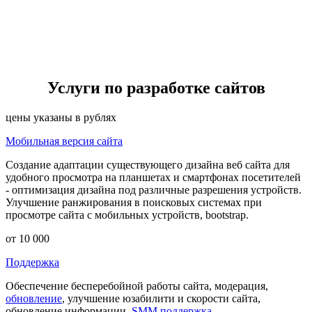
Услуги по разработке сайтов
цены указаны в рублях
Мобильная версия сайта
Создание адаптации существующего дизайна веб сайта для
удобного просмотра на планшетах и смартфонах посетителей
- оптимизация дизайна под различные разрешения устройств.
Улучшение ранжирования в поисковых системах при
просмотре сайта с мобильных устройств, bootstrap.
от 10 000
Поддержка
Обеспечение бесперебойной работы сайта, модерация,
обновление
, улучшение юзабилити и скорости сайта,
обновление информации,
SMM поддержка
.