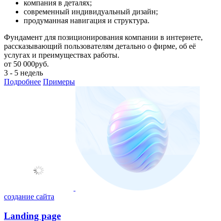
компания в деталях;
современный индивидуальный дизайн;
продуманная навигация и структура.
Фундамент для позиционирования компании в интернете,
рассказывающий пользователям детально о фирме, об её
услугах и преимуществах работы.
от
50 000
руб.
3 - 5 недель
Подробнее
Примеры
создание сайта
Landing page