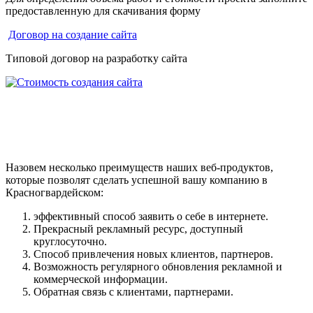
предоставленную для скачивания форму
Договор на создание сайта
Типовой договор на разработку сайта
Назовем несколько преимуществ наших веб-продуктов,
которые позволят сделать успешной вашу компанию в
Красногвардейском:
эффективный способ заявить о себе в интернете.
Прекрасный рекламный ресурс, доступный
круглосуточно.
Способ привлечения новых клиентов, партнеров.
Возможность регулярного обновления рекламной и
коммерческой информации.
Обратная связь с клиентами, партнерами.