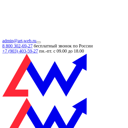
admin@art-web.ru
8 800 302-69-27
бесплатный звонок по России
+7 (903)
403-59-27
пн.-пт. с 09.00 до 18.00