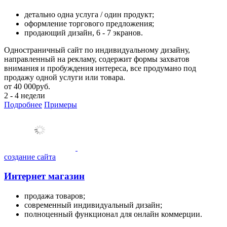
детально одна услуга / один продукт;
оформление торгового предложения;
продающий дизайн, 6 - 7 экранов.
Одностраничный сайт по индивидуальному дизайну,
направленный на рекламу, содержит формы захватов
внимания и пробуждения интереса, все продумано под
продажу одной услуги или товара.
от
40 000
руб.
2 - 4 недели
Подробнее
Примеры
создание сайта
Интернет магазин
продажа товаров;
современный индивидуальный дизайн;
полноценный функционал для онлайн коммерции.