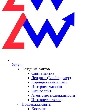
Услуги
Создание сайтов
Сайт визитка
Лендинг (Landing page)
Корпоративный сайт
Интернет магазин
Бизнес сайт
Агентство недвижимости
Интернет каталог
Поддержка сайта
Хостинг