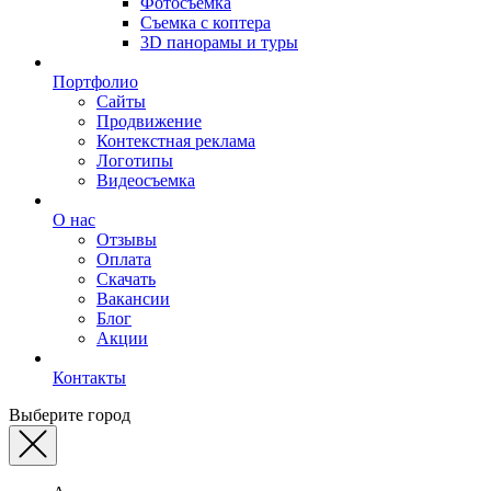
Фотосъемка
Съемка с коптера
3D панорамы и туры
Портфолио
Сайты
Продвижение
Контекстная реклама
Логотипы
Видеосъемка
О нас
Отзывы
Оплата
Скачать
Вакансии
Блог
Акции
Контакты
Выберите город