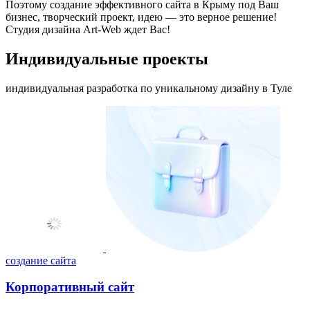
Поэтому создание эффективного сайта в Крыму под Ваш
бизнес, творческий проект, идею — это верное решение!
Студия дизайна Art-Web ждет Вас!
Индивидуальные проекты
индивидуальная разработка по уникальному дизайну в Туле
создание сайта
Корпоративный сайт