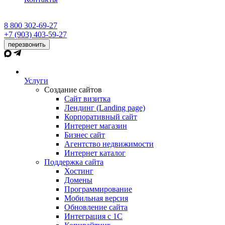
8 800 302-69-27
+7 (903) 403-59-27
перезвонить
Услуги
Создание сайтов
Сайт визитка
Лендинг (Landing page)
Корпоративный сайт
Интернет магазин
Бизнес сайт
Агентство недвижимости
Интернет каталог
Поддержка сайта
Хостинг
Домены
Программирование
Мобильная версия
Обновление сайта
Интеграция с 1С