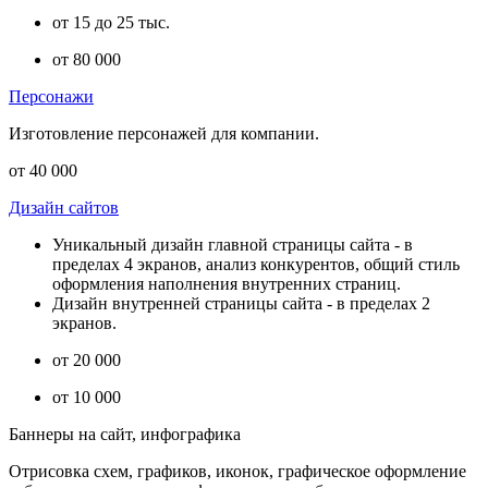
от 15 до 25 тыс.
от 80 000
Персонажи
Изготовление персонажей для компании.
от 40 000
Дизайн сайтов
Уникальный дизайн главной страницы сайта - в
пределах 4 экранов, анализ конкурентов, общий стиль
оформления наполнения внутренних страниц.
Дизайн внутренней страницы сайта - в пределах 2
экранов.
от 20 000
от 10 000
Баннеры на сайт, инфографика
Отрисовка схем, графиков, иконок, графическое оформление