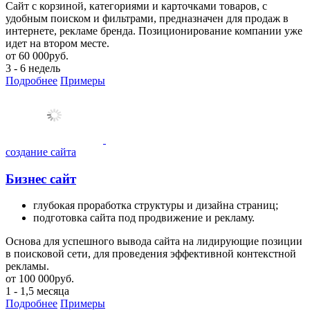
Сайт с корзиной, категориями и карточками товаров, с
удобным поиском и фильтрами, предназначен для продаж в
интернете, рекламе бренда. Позиционирование компании уже
идет на втором месте.
от
60 000
руб.
3 - 6 недель
Подробнее
Примеры
создание сайта
Бизнес сайт
глубокая проработка структуры и дизайна страниц;
подготовка сайта под продвижение и рекламу.
Основа для успешного вывода сайта на лидирующие позиции
в поисковой сети, для проведения эффективной контекстной
рекламы.
от
100 000
руб.
1 - 1,5 месяца
Подробнее
Примеры