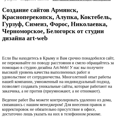
Создание сайтов Армянск,
Красноперекопск, Алупка, Коктебель,
Гурзуф, Симеиз, Форос, Николаевка,
Черноморское, Белогорск от студии
дизайна art-web
Если Вы находитесь в Крыму и Вам срочно понадобился сайт,
не переживайте по поводу расстояния и смело обращайтесь за
помощью в студию дизайна Art-Web! У нас вы получите
высокий уровень качества выполненных работ и
удовольствие от сотрудничества. Многолетний опыт работы
нашей компании, умноженный на индивидуальный подход,
позволяет создавать уникальные сайты, которые работают на
заказчика, а не против (приумножают, а не отнимают).
Ведение работ Вы можете контролировать удаленно из дома,
связавшись с нашим менеджером! Для внесения правок и
корректировок не обязательно присутствие в офисе,
достаточно лишь указать на них в телефонном режиме.