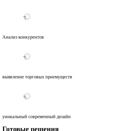
Анализ
конкурентов
выявление
торговых приемуществ
уникальный
современный дизайн
Готовые решения